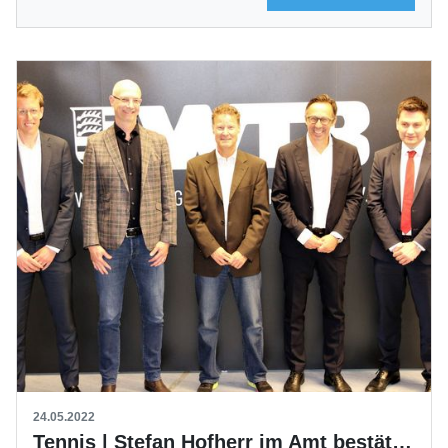
24.05.2022
Tennis | Stefan Hofherr im Amt bestätigt