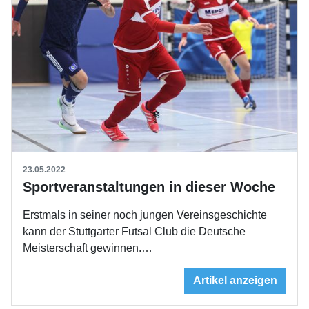
23.05.2022
Sportveranstaltungen in dieser Woche
Erstmals in seiner noch jungen Vereinsgeschichte
kann der Stuttgarter Futsal Club die Deutsche
Meisterschaft gewinnen.…
Artikel anzeigen