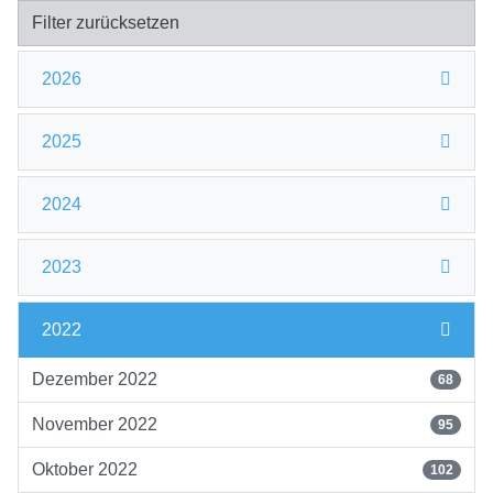
Filter zurücksetzen
2026
2025
2024
2023
2022
Dezember 2022
68
November 2022
95
Oktober 2022
102