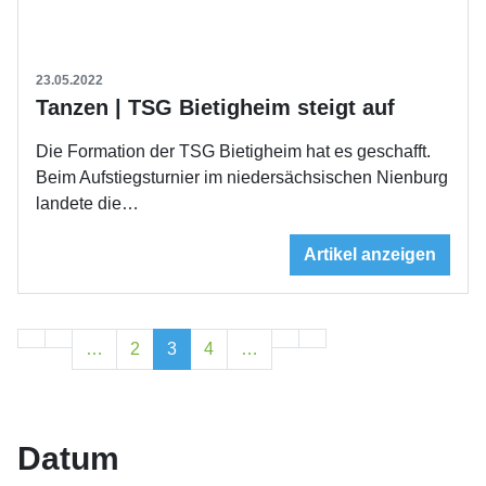
23.05.2022
Tanzen | TSG Bietigheim steigt auf
Die Formation der TSG Bietigheim hat es geschafft.
Beim Aufstiegsturnier im niedersächsischen Nienburg
landete die…
Artikel anzeigen
…
2
3
4
…
Datum