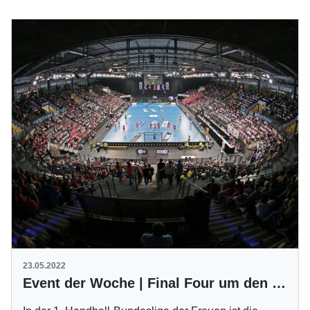
23.05.2022
Event der Woche | Final Four um den DHB-Pokal