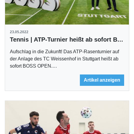
23.05.2022
Tennis | ATP-Turnier heißt ab sofort BOSS OPEN
Aufschlag in die Zukunft! Das ATP-Rasenturnier auf
der Anlage des TC Weissenhof in Stuttgart heißt ab
sofort BOSS OPEN.…
Artikel anzeigen