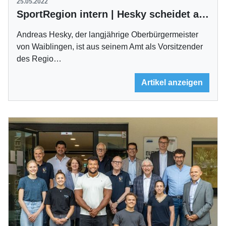
25.05.2022
SportRegion intern | Hesky scheidet aus Vorstand aus
Andreas Hesky, der langjährige Oberbürgermeister
von Waiblingen, ist aus seinem Amt als Vorsitzender
des Regio…
Artikel anzeigen