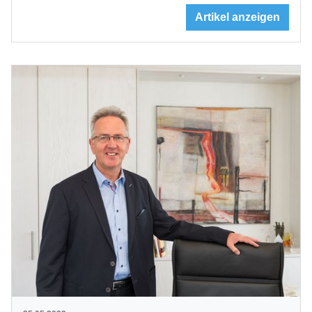
Artikel anzeigen