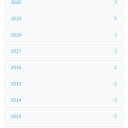
2020
2019
2018
2017
2016
2015
2014
2013