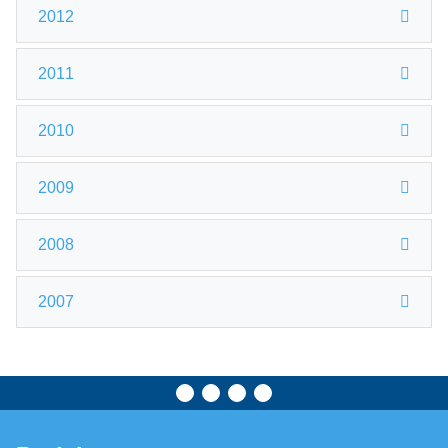
2012
2011
2010
2009
2008
2007