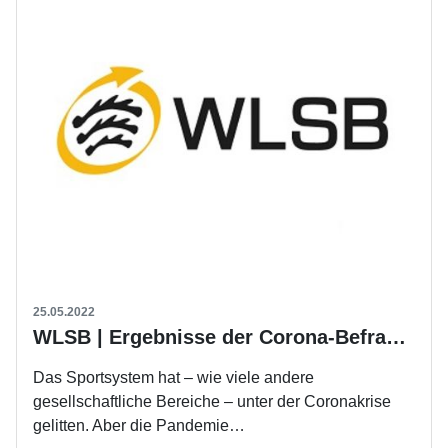
25.05.2022
WLSB | Ergebnisse der Corona-Befragung liegen vor
Das Sportsystem hat – wie viele andere
gesellschaftliche Bereiche – unter der Coronakrise
gelitten. Aber die Pandemie…