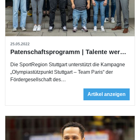
25.05.2022
Patenschaftsprogramm | Talente werden gefördert
Die SportRegion Stuttgart unterstützt die Kampagne
„Olympiastützpunkt Stuttgart – Team Paris“ der
Fördergesellschaft des…
Artikel anzeigen