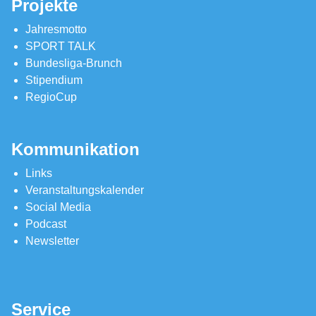
Projekte
Jahresmotto
SPORT TALK
Bundesliga-Brunch
Stipendium
RegioCup
Kommunikation
Links
Veranstaltungskalender
Social Media
Podcast
Newsletter
Service