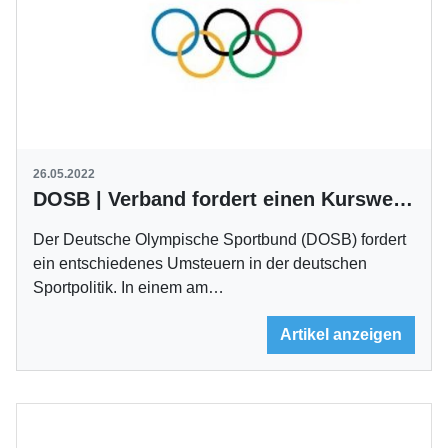
26.05.2022
DOSB | Verband fordert einen Kurswechsel
Der Deutsche Olympische Sportbund (DOSB) fordert
ein entschiedenes Umsteuern in der deutschen
Sportpolitik. In einem am…
Artikel anzeigen