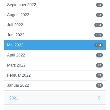
September 2022
83
August 2022
83
Juli 2022
104
Juni 2022
109
Mai 2022
104
April 2022
81
März 2022
92
Februar 2022
63
Januar 2022
68
2021