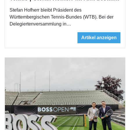
Stefan Hofherr bleibt Präsident des
Württembergischen Tennis-Bundes (WTB). Bei der
Delegiertenversammlung in…
Artikel anzeigen