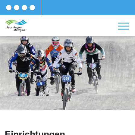
Einrichtungen