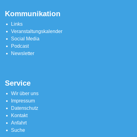
Kommunikation
Links
Veranstaltungskalender
Social Media
Podcast
Newsletter
Service
Wir über uns
Impressum
Datenschutz
Kontakt
Anfahrt
Suche