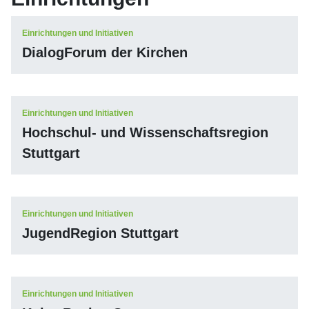
Einrichtungen und Initiativen
DialogForum der Kirchen
Einrichtungen und Initiativen
Hochschul- und Wissenschaftsregion
Stuttgart
Einrichtungen und Initiativen
JugendRegion Stuttgart
Einrichtungen und Initiativen