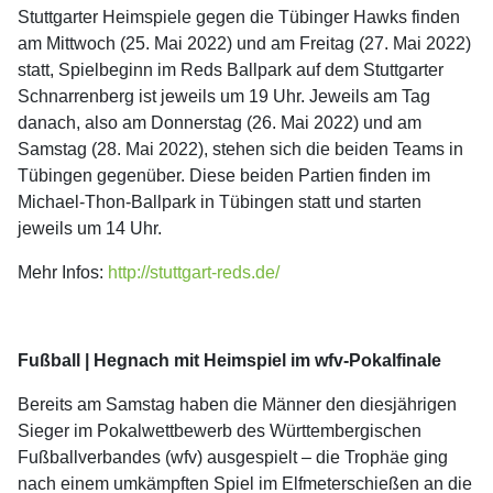
Stuttgarter Heimspiele gegen die Tübinger Hawks finden
am Mittwoch (25. Mai 2022) und am Freitag (27. Mai 2022)
statt, Spielbeginn im Reds Ballpark auf dem Stuttgarter
Schnarrenberg ist jeweils um 19 Uhr. Jeweils am Tag
danach, also am Donnerstag (26. Mai 2022) und am
Samstag (28. Mai 2022), stehen sich die beiden Teams in
Tübingen gegenüber. Diese beiden Partien finden im
Michael-Thon-Ballpark in Tübingen statt und starten
jeweils um 14 Uhr.
Mehr Infos:
http://stuttgart-reds.de/
Fußball | Hegnach mit Heimspiel im wfv-Pokalfinale
Bereits am Samstag haben die Männer den diesjährigen
Sieger im Pokalwettbewerb des Württembergischen
Fußballverbandes (wfv) ausgespielt – die Trophäe ging
nach einem umkämpften Spiel im Elfmeterschießen an die