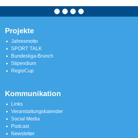
Projekte
Jahresmotto
SPORT TALK
Bundesliga-Brunch
Stipendium
RegioCup
Kommunikation
Links
Veranstaltungskalender
Social Media
Podcast
Newsletter