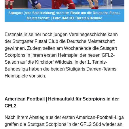
Stuttgart (rote Spielkleidung) steht im Finale um die Deutsche Futsal-
Meisterschaft. | Foto: IMAGO / Torsten Helmke
Erstmals in seiner noch jungen Vereinsgeschichte kann
der Stuttgarter Futsal Club die Deutsche Meisterschaft
gewinnen. Zudem treffen am Wochenende die Stuttgart
Scorpions in ihrem ersten Heimspiel der neuen GFL2-
Saison auf die Kirchdorf Wildcats. In der 1. Tennis-
Bundesliga haben die beiden Stuttgarts Damen-Teams
Heimspiele vor sich.
American Football | Heimauftakt für Scorpions in der
GFL2
Nach ihrem Abstieg aus der ersten American-Football-Liga
greifen die Stuttgart Scorpions in der GFL2 Süd wieder an.