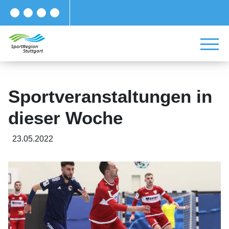
Sportveranstaltungen in
dieser Woche
23.05.2022