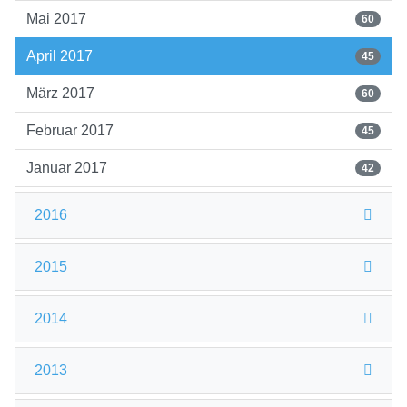
Mai 2017
60
April 2017
45
März 2017
60
Februar 2017
45
Januar 2017
42
2016
2015
2014
2013