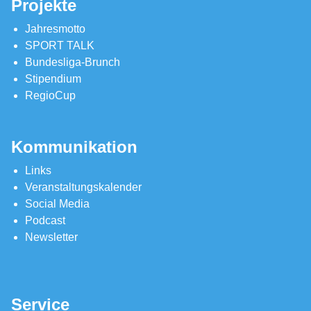
Projekte
Jahresmotto
SPORT TALK
Bundesliga-Brunch
Stipendium
RegioCup
Kommunikation
Links
Veranstaltungskalender
Social Media
Podcast
Newsletter
Service