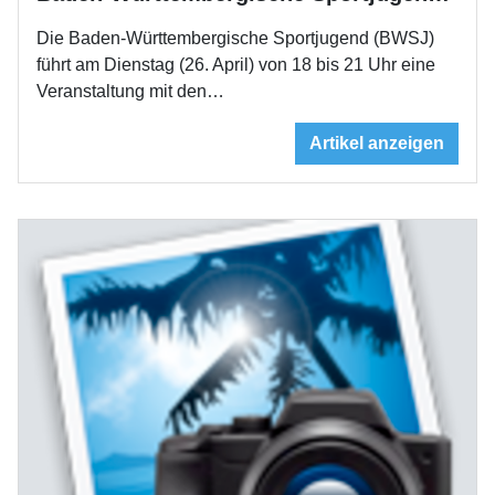
Die Baden-Württembergische Sportjugend (BWSJ)
führt am Dienstag (26. April) von 18 bis 21 Uhr eine
Veranstaltung mit den…
Artikel anzeigen