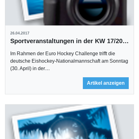
26.04.2017
Sportveranstaltungen in der KW 17/2017
Im Rahmen der Euro Hockey Challenge trifft die
deutsche Eishockey-Nationalmannschaft am Sonntag
(30. April) in der…
Artikel anzeigen