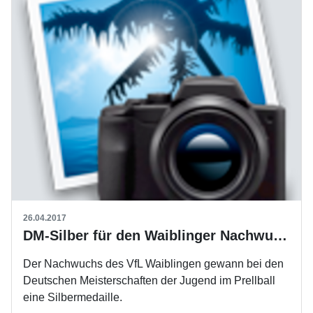
26.04.2017
DM-Silber für den Waiblinger Nachwuchs
Der Nachwuchs des VfL Waiblingen gewann bei den
Deutschen Meisterschaften der Jugend im Prellball
eine Silbermedaille.