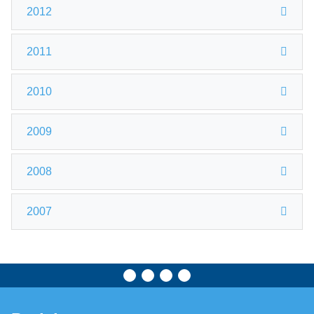
2012
2011
2010
2009
2008
2007