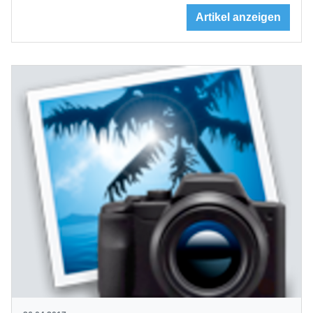
Artikel anzeigen