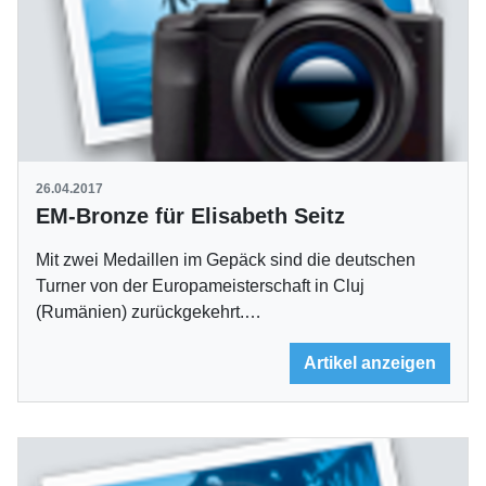
26.04.2017
EM-Bronze für Elisabeth Seitz
Mit zwei Medaillen im Gepäck sind die deutschen
Turner von der Europameisterschaft in Cluj
(Rumänien) zurückgekehrt.…
Artikel anzeigen