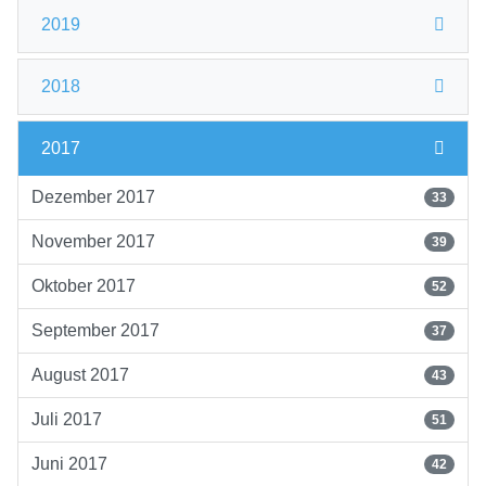
2019
2018
2017
Dezember 2017
33
November 2017
39
Oktober 2017
52
September 2017
37
August 2017
43
Juli 2017
51
Juni 2017
42