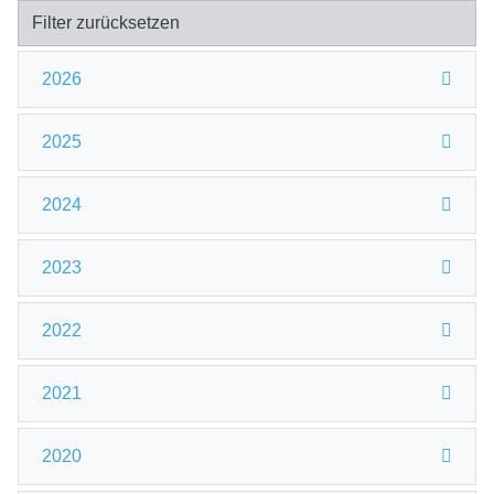
Filter zurücksetzen
2026
2025
2024
2023
2022
2021
2020