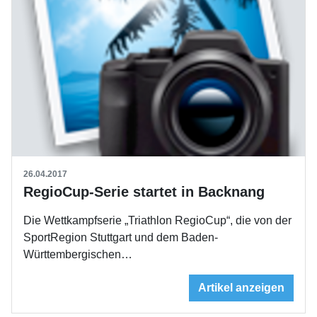
26.04.2017
RegioCup-Serie startet in Backnang
Die Wettkampfserie „Triathlon RegioCup“, die von der
SportRegion Stuttgart und dem Baden-
Württembergischen…
Artikel anzeigen