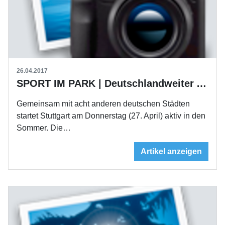
26.04.2017
SPORT IM PARK | Deutschlandweiter Auftakt am 27. April in Stuttgart
Gemeinsam mit acht anderen deutschen Städten
startet Stuttgart am Donnerstag (27. April) aktiv in den
Sommer. Die…
Artikel anzeigen