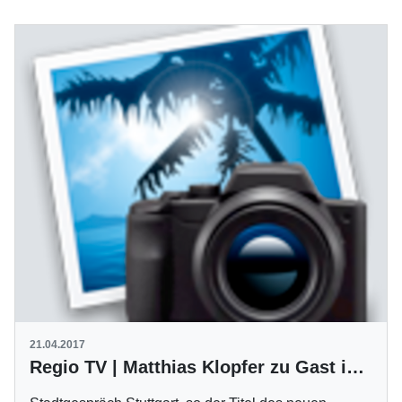
21.04.2017
Regio TV | Matthias Klopfer zu Gast im Stadtgespräch