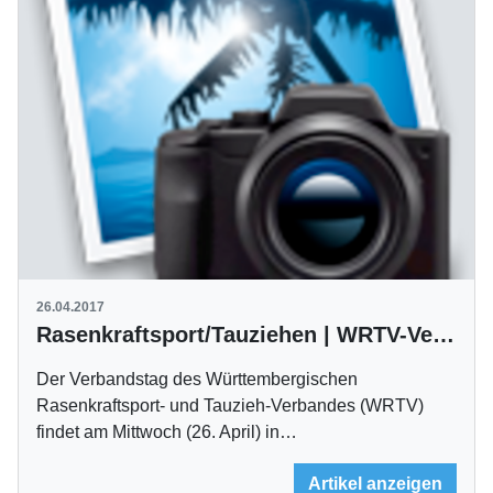
26.04.2017
Rasenkraftsport/Tauziehen | WRTV-Verbandstag am 26. April in Waiblingen
Der Verbandstag des Württembergischen
Rasenkraftsport- und Tauzieh-Verbandes (WRTV)
findet am Mittwoch (26. April) in…
Artikel anzeigen