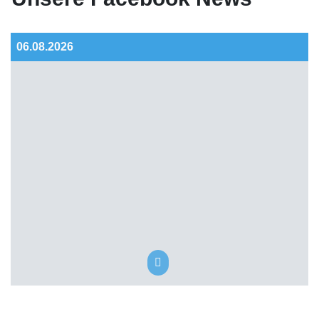
06.08.2026
06.08.2026