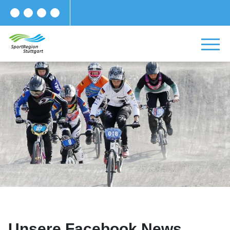
Unsere Facebook News