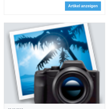
Artikel anzeigen