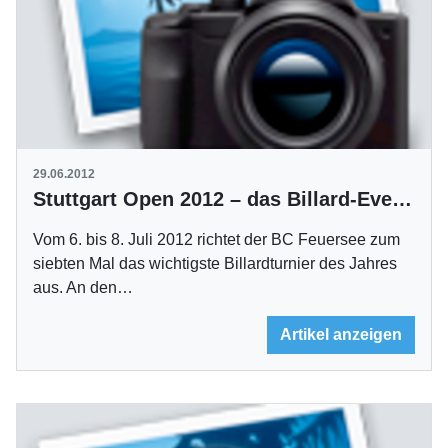
29.06.2012
Stuttgart Open 2012 – das Billard-Event des Jahres
Vom 6. bis 8. Juli 2012 richtet der BC Feuersee zum
siebten Mal das wichtigste Billardturnier des Jahres
aus. An den…
Artikel anzeigen