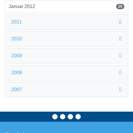
Januar 2012
25
2011
2010
2009
2008
2007