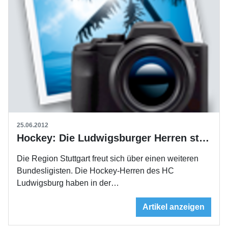
25.06.2012
Hockey: Die Ludwigsburger Herren steigen auf
Die Region Stuttgart freut sich über einen weiteren
Bundesligisten. Die Hockey-Herren des HC
Ludwigsburg haben in der…
Artikel anzeigen