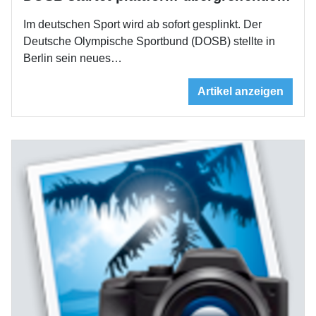
Im deutschen Sport wird ab sofort gesplinkt. Der
Deutsche Olympische Sportbund (DOSB) stellte in
Berlin sein neues…
Artikel anzeigen