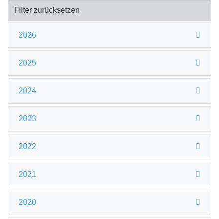
Filter zurücksetzen
2026
2025
2024
2023
2022
2021
2020