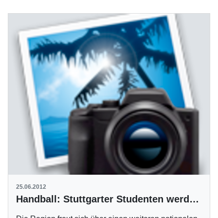
25.06.2012
Handball: Stuttgarter Studenten werden Deutscher Hochschulmeister