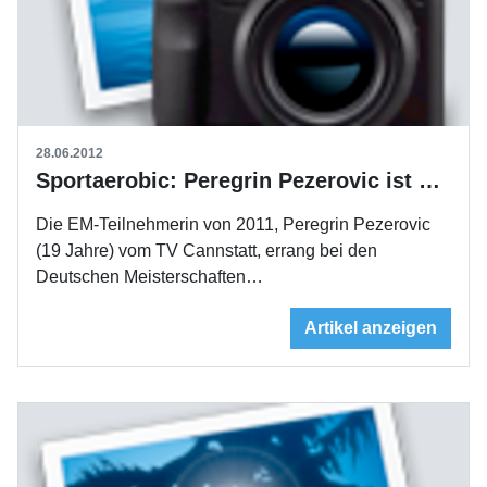
28.06.2012
Sportaerobic: Peregrin Pezerovic ist Deutsche Meisterin geworden
Die EM-Teilnehmerin von 2011, Peregrin Pezerovic
(19 Jahre) vom TV Cannstatt, errang bei den
Deutschen Meisterschaften…
Artikel anzeigen