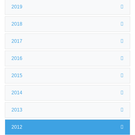
2019
2018
2017
2016
2015
2014
2013
2012