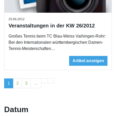
25.06.2012
Veranstaltungen in der KW 26/2012
Großes Tennis beim TC Blau-Weiss Vaihingen-Rohr:
Bei den Internationalen württembergischen Damen-
Tennis-Meisterschaften…
Artikel anzeigen
1
2
3
…
Datum