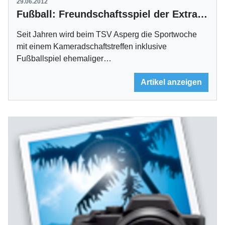
29.06.2012
Fußball: Freundschaftsspiel der Extraklasse in Asperg
Seit Jahren wird beim TSV Asperg die Sportwoche
mit einem Kameradschaftstreffen inklusive
Fußballspiel ehemaliger…
Artikel anzeigen