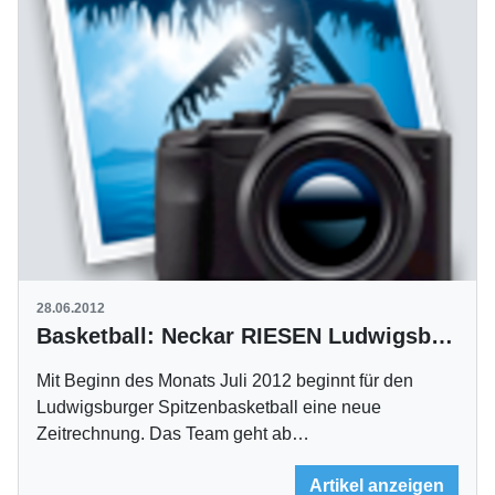
28.06.2012
Basketball: Neckar RIESEN Ludwigsburg haben neues Logo vorgestellt
Mit Beginn des Monats Juli 2012 beginnt für den
Ludwigsburger Spitzenbasketball eine neue
Zeitrechnung. Das Team geht ab…
Artikel anzeigen