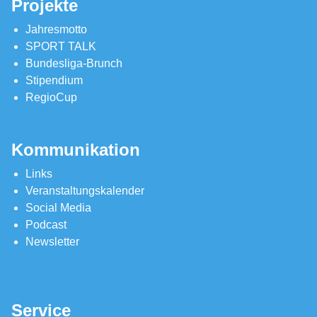
Projekte
Jahresmotto
SPORT TALK
Bundesliga-Brunch
Stipendium
RegioCup
Kommunikation
Links
Veranstaltungskalender
Social Media
Podcast
Newsletter
Service