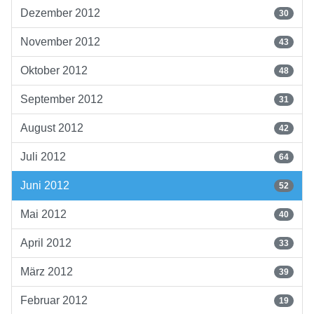
Dezember 2012
30
November 2012
43
Oktober 2012
48
September 2012
31
August 2012
42
Juli 2012
64
Juni 2012
52
Mai 2012
40
April 2012
33
März 2012
39
Februar 2012
19