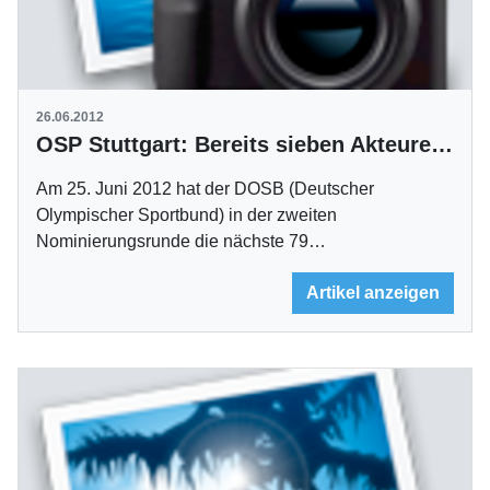
26.06.2012
OSP Stuttgart: Bereits sieben Akteure für London nominiert
Am 25. Juni 2012 hat der DOSB (Deutscher
Olympischer Sportbund) in der zweiten
Nominierungsrunde die nächste 79…
Artikel anzeigen