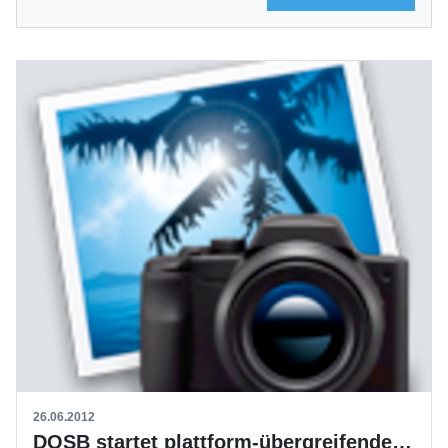
26.06.2012
DOSB startet plattform-übergreifendes Internetprojekt