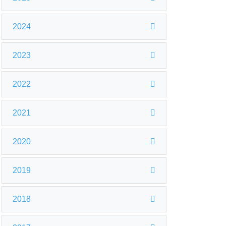
2024
2023
2022
2021
2020
2019
2018