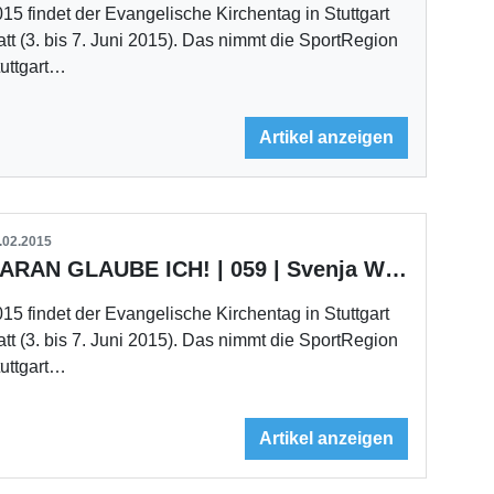
15 findet der Evangelische Kirchentag in Stuttgart
att (3. bis 7. Juni 2015). Das nimmt die SportRegion
tuttgart…
Artikel anzeigen
.02.2015
DARAN GLAUBE ICH! | 059 | Svenja Würth
15 findet der Evangelische Kirchentag in Stuttgart
att (3. bis 7. Juni 2015). Das nimmt die SportRegion
tuttgart…
Artikel anzeigen