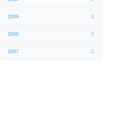
2009
2008
2007