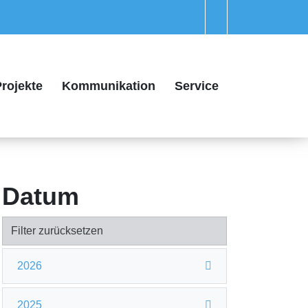
rojekte
Kommunikation
Service
Datum
Filter zurücksetzen
2026
2025