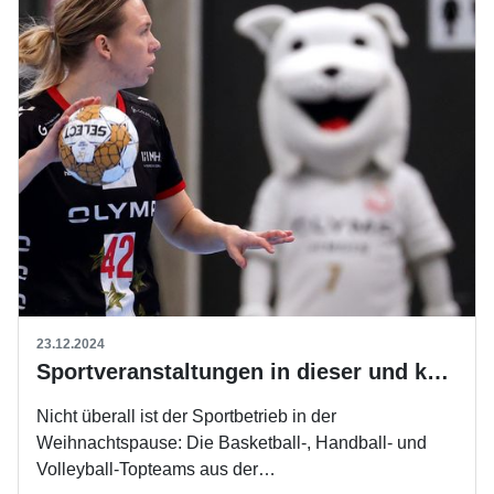
23.12.2024
Sportveranstaltungen in dieser und kommender Woche
Nicht überall ist der Sportbetrieb in der
Weihnachtspause: Die Basketball-, Handball- und
Volleyball-Topteams aus der…