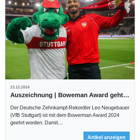
23.12.2024
Auszeichnung | Boweman Award geht an Neugebauer
Der Deutsche Zehnkampf-Rekordler Leo Neugebauer
(VfB Stuttgart) ist mit dem Bowerman Award 2024
geehrt worden. Damit…
Artikel anzeigen