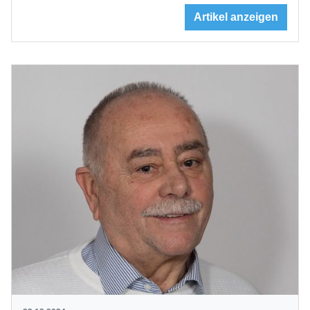
Artikel anzeigen