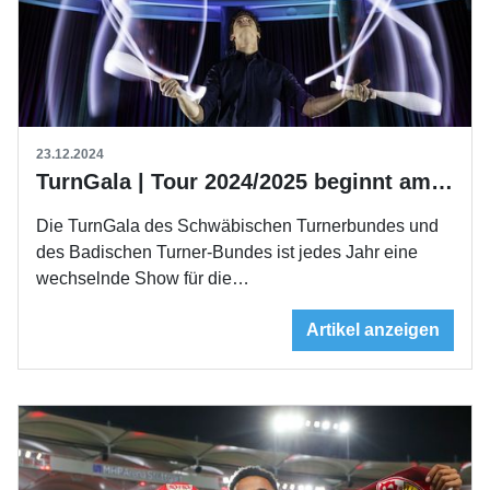
23.12.2024
TurnGala | Tour 2024/2025 beginnt am 28. Dezember
Die TurnGala des Schwäbischen Turnerbundes und
des Badischen Turner-Bundes ist jedes Jahr eine
wechselnde Show für die…
Artikel anzeigen