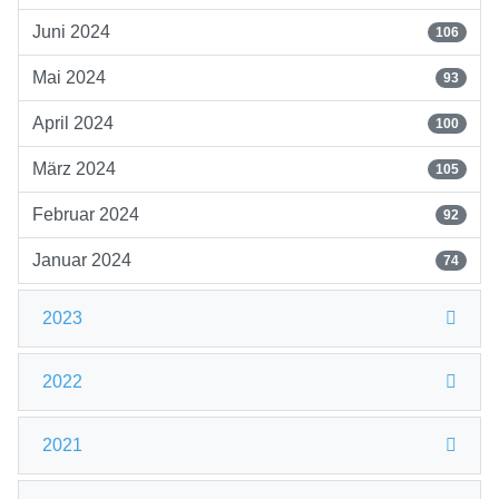
Juni 2024
106
Mai 2024
93
April 2024
100
März 2024
105
Februar 2024
92
Januar 2024
74
2023
2022
2021