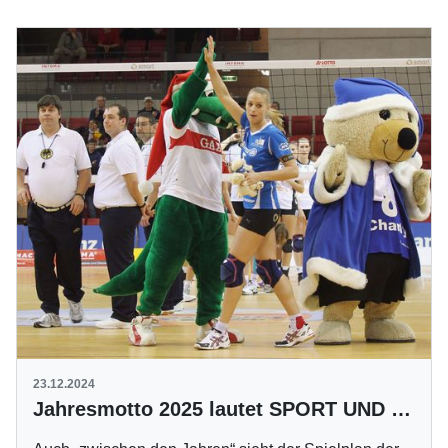
23.12.2024
Jahresmotto 2025 lautet SPORT UND KULTUR