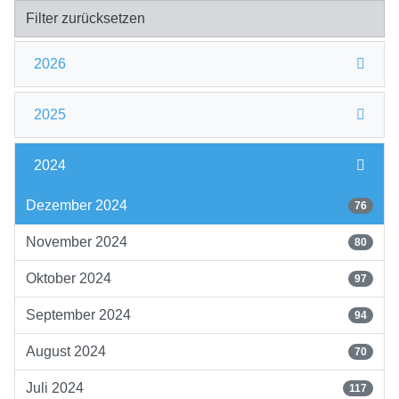
Filter zurücksetzen
2026
2025
2024
Dezember 2024
76
November 2024
80
Oktober 2024
97
September 2024
94
August 2024
70
Juli 2024
117