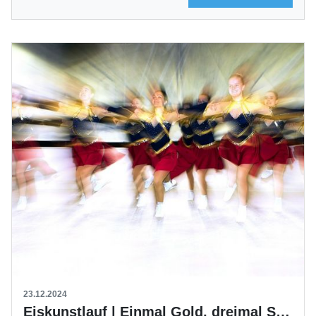
23.12.2024
Eiskunstlauf | Einmal Gold, dreimal Silber, einmal Bronze