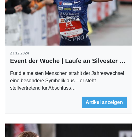
23.12.2024
Event der Woche | Läufe an Silvester und Neujahr
Für die meisten Menschen strahlt der Jahreswechsel
eine besondere Symbolik aus – er steht
stellvertretend für Abschluss…
Artikel anzeigen