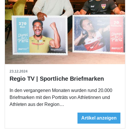
23.12.2024
Regio TV | Sportliche Briefmarken
In den vergangenen Monaten wurden rund 20.000
Briefmarken mit den Porträts von Athletinnen und
Athleten aus der Region…
Artikel anzeigen