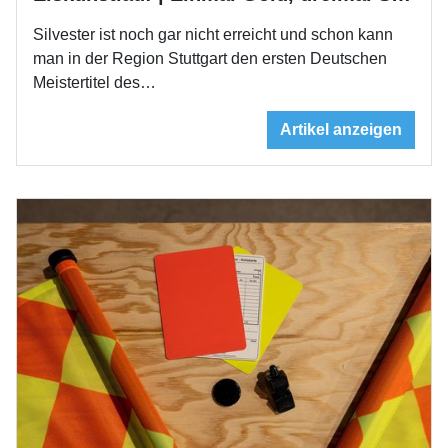
Silvester ist noch gar nicht erreicht und schon kann
man in der Region Stuttgart den ersten Deutschen
Meistertitel des…
Artikel anzeigen