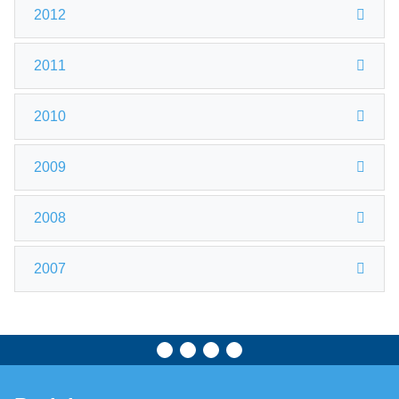
2012
2011
2010
2009
2008
2007