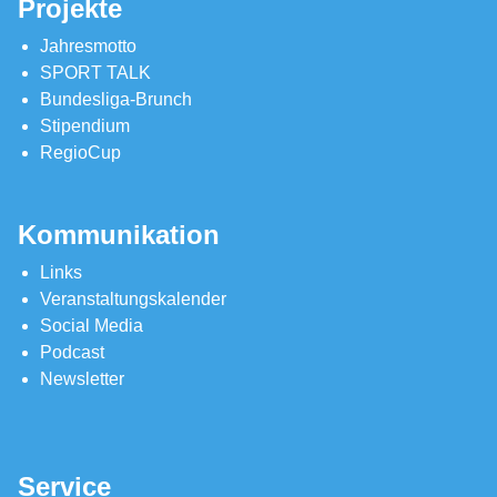
Projekte
Jahresmotto
SPORT TALK
Bundesliga-Brunch
Stipendium
RegioCup
Kommunikation
Links
Veranstaltungskalender
Social Media
Podcast
Newsletter
Service