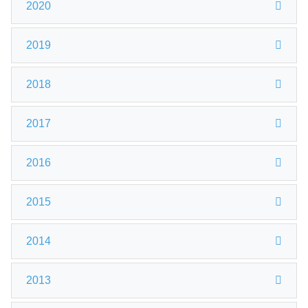
2020
2019
2018
2017
2016
2015
2014
2013