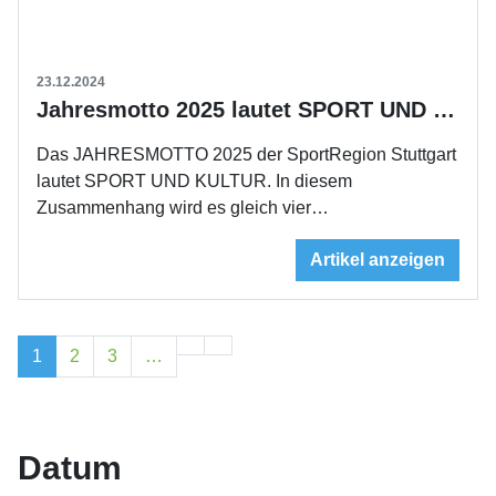
23.12.2024
Jahresmotto 2025 lautet SPORT UND KULTUR
Das JAHRESMOTTO 2025 der SportRegion Stuttgart
lautet SPORT UND KULTUR. In diesem
Zusammenhang wird es gleich vier…
Artikel anzeigen
1
2
3
…
Datum