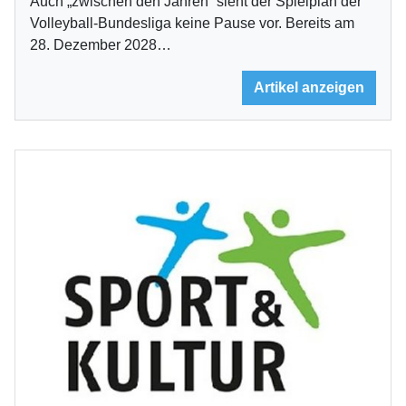
Auch „zwischen den Jahren“ sieht der Spielplan der
Volleyball-Bundesliga keine Pause vor. Bereits am
28. Dezember 2028…
Artikel anzeigen