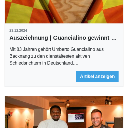
23.12.2024
Auszeichnung | Guancialino gewinnt Zuschauer-Voting
Mit 83 Jahren gehört Umberto Guancialino aus
Backnang zu den dienstältesten aktiven
Schiedsrichtern in Deutschland.…
Artikel anzeigen