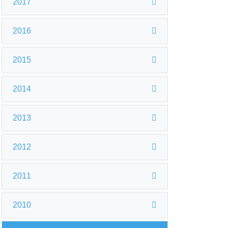
2017
2016
2015
2014
2013
2012
2011
2010