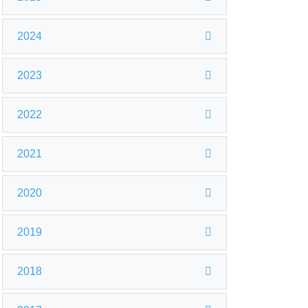
2024
2023
2022
2021
2020
2019
2018