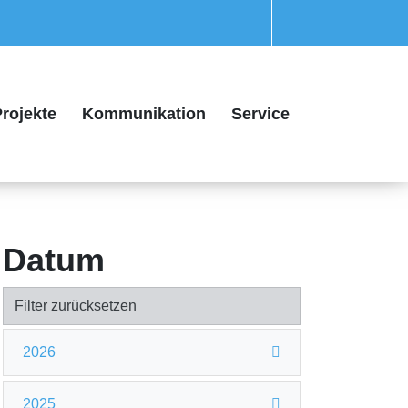
rojekte
Kommunikation
Service
Datum
Filter zurücksetzen
2026
2025