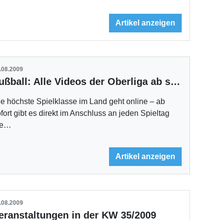
Artikel anzeigen
.08.2009
Fußball: Alle Videos der Oberliga ab sofort online
e höchste Spielklasse im Land geht online – ab
fort gibt es direkt im Anschluss an jeden Spieltag
ie…
Artikel anzeigen
.08.2009
eranstaltungen in der KW 35/2009