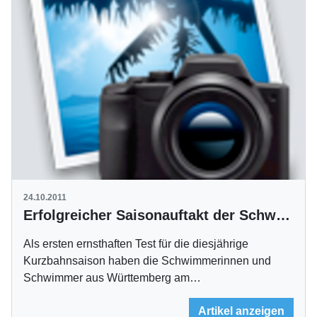
24.10.2011
Erfolgreicher Saisonauftakt der Schwimmer beim FINA Weltcup
Als ersten ernsthaften Test für die diesjährige
Kurzbahnsaison haben die Schwimmerinnen und
Schwimmer aus Württemberg am…
Artikel anzeigen