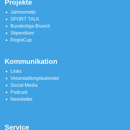
Projekte
Jahresmotto
SPORT TALK
Bundesliga-Brunch
Stipendium
RegioCup
Kommunikation
Links
Veranstaltungskalender
Social Media
Podcast
Newsletter
Service