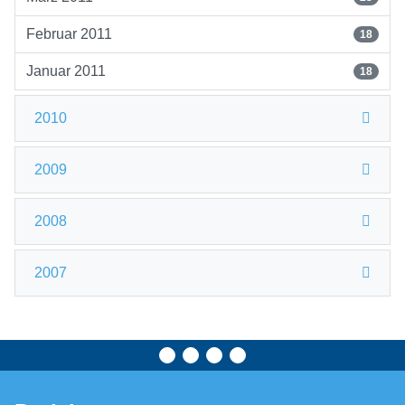
Februar 2011
18
Januar 2011
18
2010
2009
2008
2007