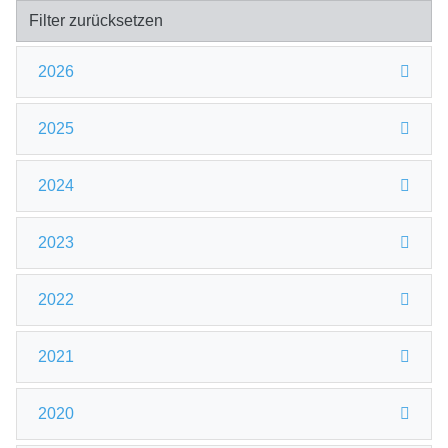
Filter zurücksetzen
2026
2025
2024
2023
2022
2021
2020