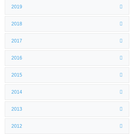
2019
2018
2017
2016
2015
2014
2013
2012