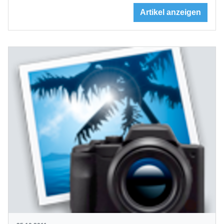
Artikel anzeigen