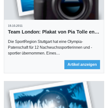
19.10.2011
Team London: Plakat von Pia Tolle enthüllt
Die SportRegion Stuttgart hat eine Olympia-
Patenschaft für 12 Nachwuchssportlerinnen und -
sportler übernommen. Eines…
Artikel anzeigen