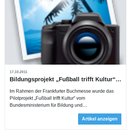
17.10.2011
Bildungsprojekt „Fußball trifft Kultur“ ausgezeichnet
Im Rahmen der Frankfurter Buchmesse wurde das
Pilotprojekt „Fußball trifft Kultur“ vom
Bundesministerium für Bildung und…
Artikel anzeigen