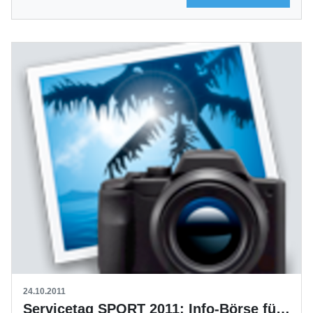
24.10.2011
Servicetag SPORT 2011: Info-Börse für Sportvereine und -verbände