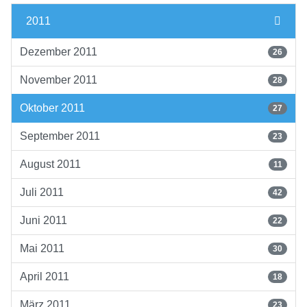
2011
Dezember 2011
26
November 2011
28
Oktober 2011
27
September 2011
23
August 2011
11
Juli 2011
42
Juni 2011
22
Mai 2011
30
April 2011
18
März 2011
23