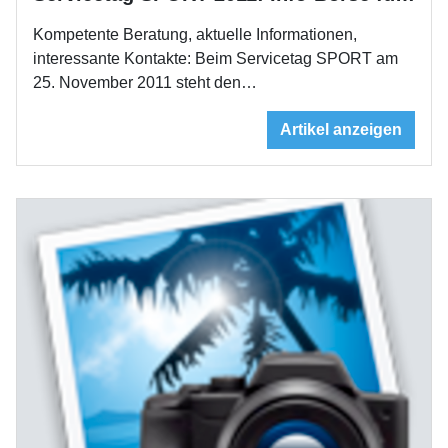
Kompetente Beratung, aktuelle Informationen,
interessante Kontakte: Beim Servicetag SPORT am
25. November 2011 steht den…
Artikel anzeigen