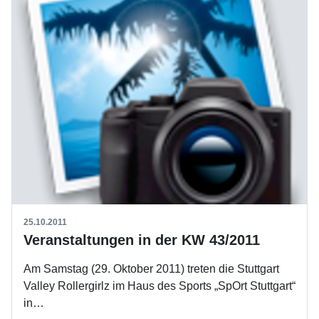
25.10.2011
Veranstaltungen in der KW 43/2011
Am Samstag (29. Oktober 2011) treten die Stuttgart
Valley Rollergirlz im Haus des Sports „SpOrt Stuttgart“
in…