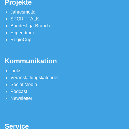
Projekte
Jahresmotto
SPORT TALK
Bundesliga-Brunch
Stipendium
RegioCup
Kommunikation
Links
Veranstaltungskalender
Social Media
Podcast
Newsletter
Service