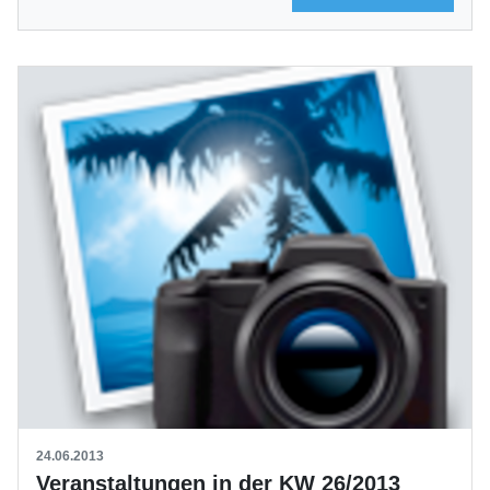
24.06.2013
Veranstaltungen in der KW 26/2013