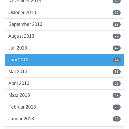
November 2013
49
Oktober 2013
50
September 2013
27
August 2013
29
Juli 2013
42
Juni 2013
44
Mai 2013
37
April 2013
63
März 2013
42
Februar 2013
23
Januar 2013
33