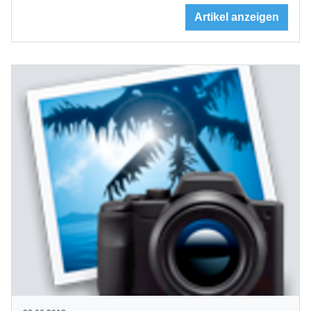
Artikel anzeigen