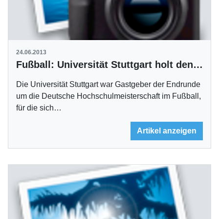
24.06.2013
Fußball: Universität Stuttgart holt den Titel
Die Universität Stuttgart war Gastgeber der Endrunde
um die Deutsche Hochschulmeisterschaft im Fußball,
für die sich…
Artikel anzeigen