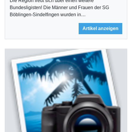
Die Region freut sich über einen weitere
Bundesligisten! Die Männer und Frauen der SG
Böblingen-Sindelfingen wurden in…
Artikel anzeigen