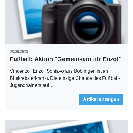
28.06.2013
Fußball: Aktion "Gemeinsam für Enzo!"
Vincenzo "Enzo" Schiavo aus Böblingen ist an
Blutkrebs erkrankt. Die einzige Chance des Fußball-
Jugendtrainers auf…
Artikel anzeigen