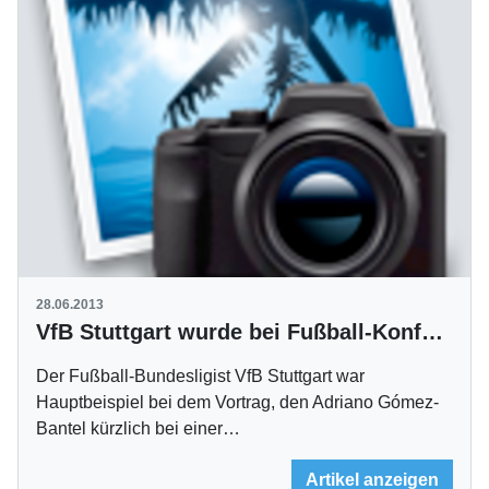
28.06.2013
VfB Stuttgart wurde bei Fußball-Konferenz in Manchester thematisiert
Der Fußball-Bundesligist VfB Stuttgart war
Hauptbeispiel bei dem Vortrag, den Adriano Gómez-
Bantel kürzlich bei einer…
Artikel anzeigen