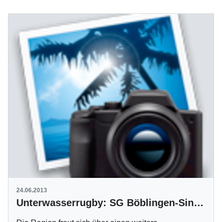
24.06.2013
Unterwasserrugby: SG Böblingen-Sindelfingen steigt auf