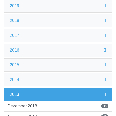
2019
2018
2017
2016
2015
2014
2013
Dezember 2013
35