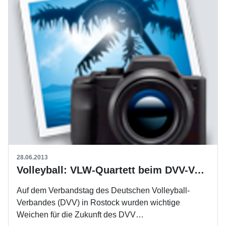
28.06.2013
Volleyball: VLW-Quartett beim DVV-Verbandstag
Auf dem Verbandstag des Deutschen Volleyball-
Verbandes (DVV) in Rostock wurden wichtige
Weichen für die Zukunft des DVV…