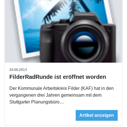
24.06.2013
FilderRadRunde ist eröffnet worden
Der Kommunale Arbeitskreis Filder (KAF) hat in den
vergangenen drei Jahren gemeinsam mit dem
Stuttgarter Planungsbüro…
Artikel anzeigen