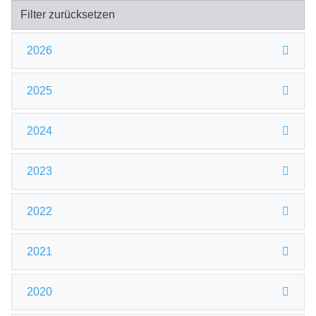
Filter zurücksetzen
2026
2025
2024
2023
2022
2021
2020