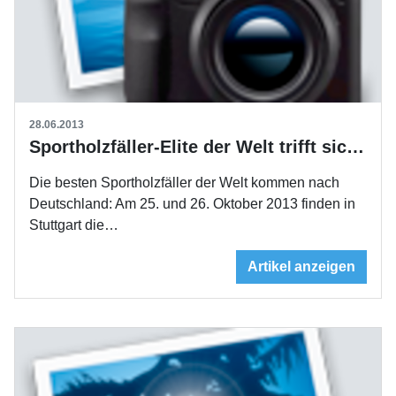
28.06.2013
Sportholzfäller-Elite der Welt trifft sich im Oktober 2013 in Stuttgart
Die besten Sportholzfäller der Welt kommen nach
Deutschland: Am 25. und 26. Oktober 2013 finden in
Stuttgart die…
Artikel anzeigen