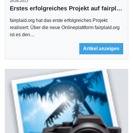
28.06.2013
Erstes erfolgreiches Projekt auf fairplaid.org
fairplaid.org hat das erste erfolgreiches Projekt
realisiert: Über die neue Onlineplattform fairplaid.org
ist es den…
Artikel anzeigen