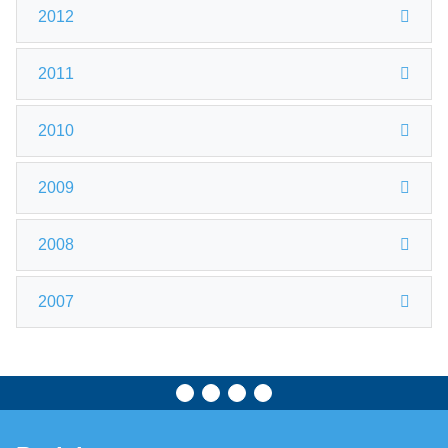
2012
2011
2010
2009
2008
2007