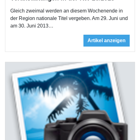
Gleich zweimal werden an diesem Wochenende in
der Region nationale Titel vergeben. Am 29. Juni und
am 30. Juni 2013…
Artikel anzeigen