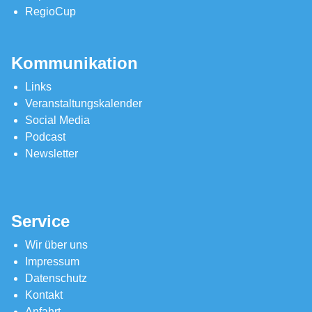
RegioCup
Kommunikation
Links
Veranstaltungskalender
Social Media
Podcast
Newsletter
Service
Wir über uns
Impressum
Datenschutz
Kontakt
Anfahrt