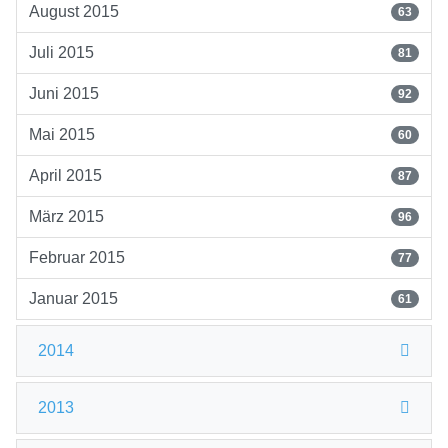
August 2015
63
Juli 2015
81
Juni 2015
92
Mai 2015
60
April 2015
87
März 2015
96
Februar 2015
77
Januar 2015
61
2014
2013