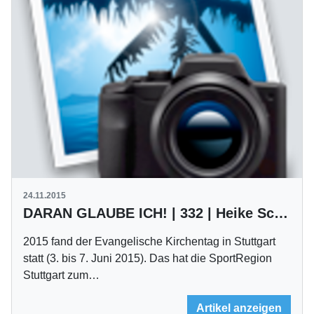
24.11.2015
DARAN GLAUBE ICH! | 332 | Heike Schmid
2015 fand der Evangelische Kirchentag in Stuttgart
statt (3. bis 7. Juni 2015). Das hat die SportRegion
Stuttgart zum…
Artikel anzeigen