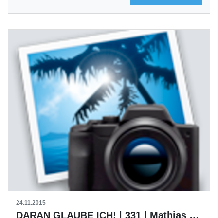
24.11.2015
DARAN GLAUBE ICH! | 331 | Mathias Schmid