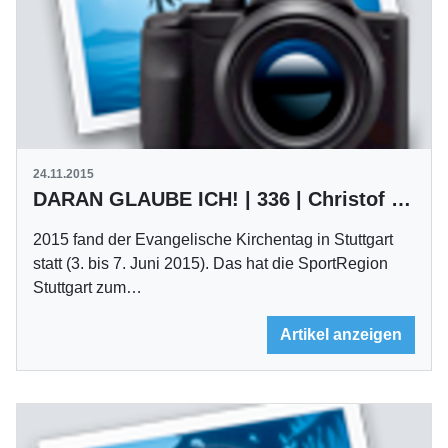
24.11.2015
DARAN GLAUBE ICH! | 336 | Christof Kugler
2015 fand der Evangelische Kirchentag in Stuttgart
statt (3. bis 7. Juni 2015). Das hat die SportRegion
Stuttgart zum…
Artikel anzeigen