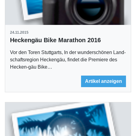
24.11.2015
Heckengäu Bike Marathon 2016
Vor den Toren Stuttgarts, In der wunderschönen Land-
schaftsregion Heckengäu, findet die Premiere des
Hecken-gäu Bike…
Artikel anzeigen