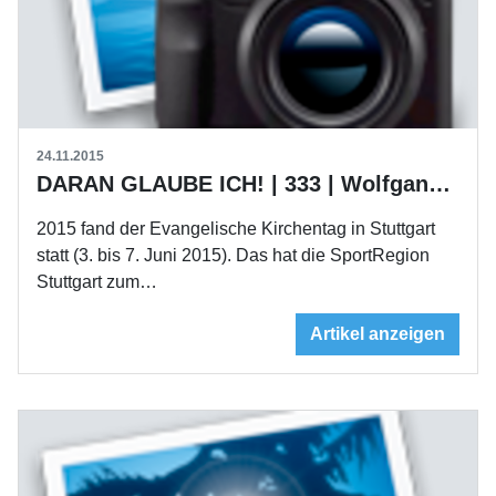
24.11.2015
DARAN GLAUBE ICH! | 333 | Wolfgang Schmidt
2015 fand der Evangelische Kirchentag in Stuttgart
statt (3. bis 7. Juni 2015). Das hat die SportRegion
Stuttgart zum…
Artikel anzeigen