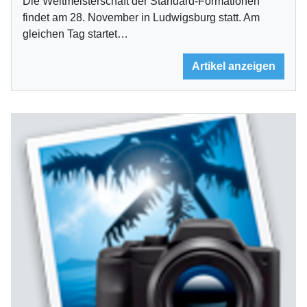
Die Weltmeisterschaft der Standard-Formationen
findet am 28. November in Ludwigsburg statt. Am
gleichen Tag startet…
Artikel anzeigen