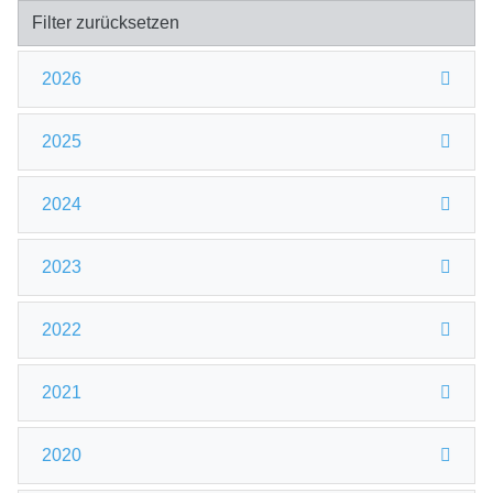
Filter zurücksetzen
2026
2025
2024
2023
2022
2021
2020