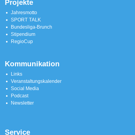
Projekte
Jahresmotto
SPORT TALK
Bundesliga-Brunch
Stipendium
RegioCup
Kommunikation
Links
Veranstaltungskalender
Social Media
Podcast
Newsletter
Service