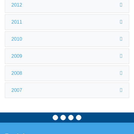
2012
2011
2010
2009
2008
2007