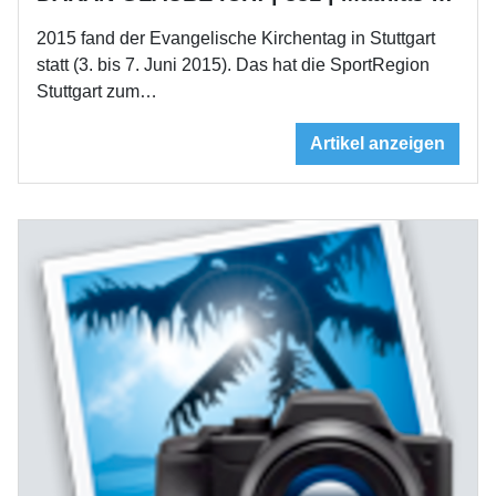
2015 fand der Evangelische Kirchentag in Stuttgart
statt (3. bis 7. Juni 2015). Das hat die SportRegion
Stuttgart zum…
Artikel anzeigen