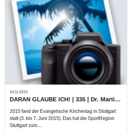
24.11.2015
DARAN GLAUBE ICH! | 335 | Dr. Martin Emrich
2015 fand der Evangelische Kirchentag in Stuttgart
statt (3. bis 7. Juni 2015). Das hat die SportRegion
Stuttgart zum…