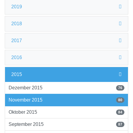
2019
2018
2017
2016
2015
Dezember 2015
76
November 2015
80
Oktober 2015
84
September 2015
87