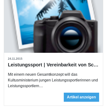
24.11.2015
Leistungssport | Vereinbarkeit von Schule und Spitzensport
Mit einem neuen Gesamtkonzept will das
Kultusministerium jungen Leistungssportlerinnen und
Leistungssportlern…
Artikel anzeigen