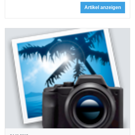
Artikel anzeigen