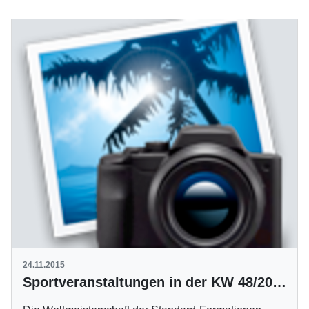
24.11.2015
Sportveranstaltungen in der KW 48/2015