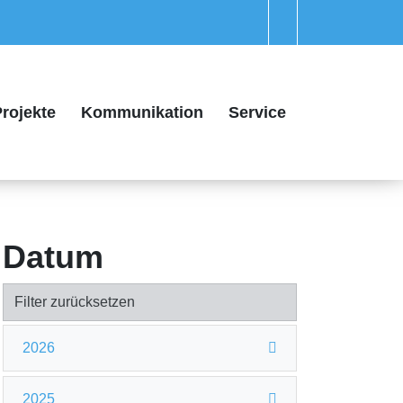
rojekte
Kommunikation
Service
Datum
Filter zurücksetzen
2026
2025