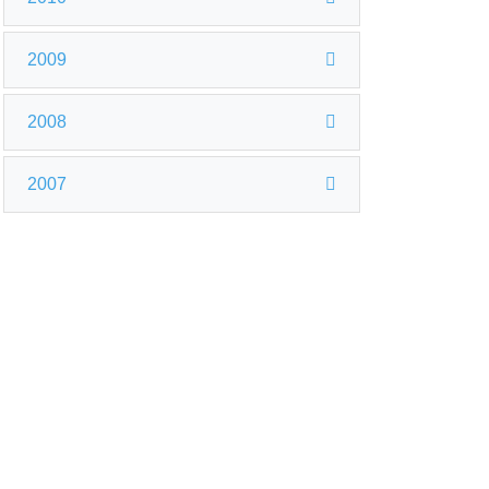
2009
2008
2007