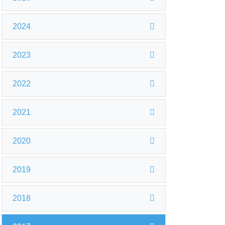
2024
2023
2022
2021
2020
2019
2018