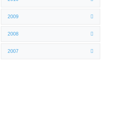
2009
2008
2007