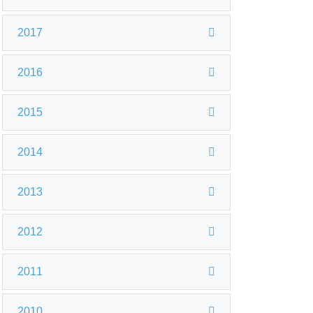
2017
2016
2015
2014
2013
2012
2011
2010