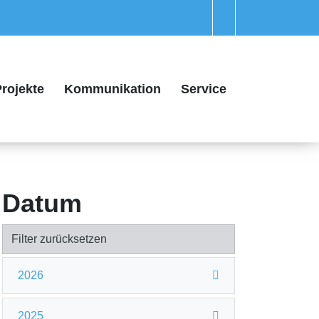
rojekte
Kommunikation
Service
Datum
Filter zurücksetzen
2026
2025