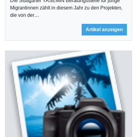
Die Stuttgarter YASEMIN Beratungsstelle für junge
Migrantinnen zählt in diesem Jahr zu den Projekten,
die von der…
Artikel anzeigen