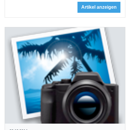
Artikel anzeigen