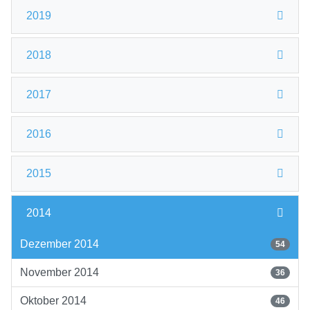
2019
2018
2017
2016
2015
2014
Dezember 2014
54
November 2014
36
Oktober 2014
46