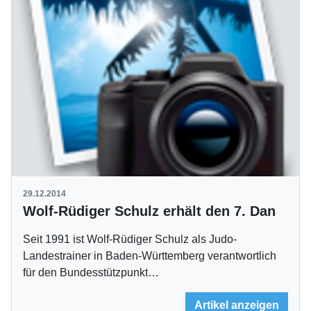
29.12.2014
Wolf-Rüdiger Schulz erhält den 7. Dan
Seit 1991 ist Wolf-Rüdiger Schulz als Judo-
Landestrainer in Baden-Württemberg verantwortlich
für den Bundesstützpunkt…
Artikel anzeigen