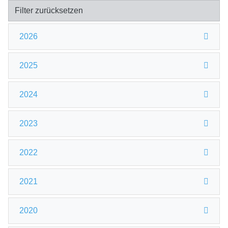
Filter zurücksetzen
2026
2025
2024
2023
2022
2021
2020