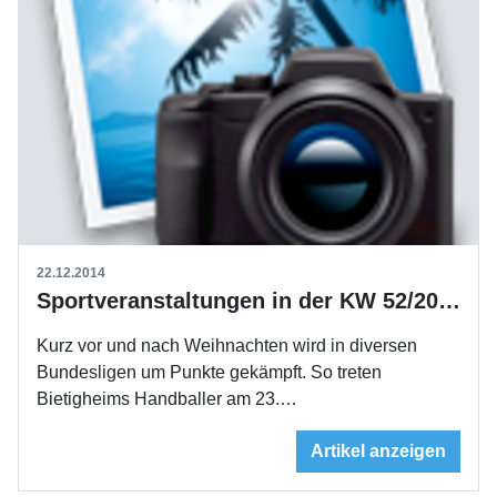
22.12.2014
Sportveranstaltungen in der KW 52/2014
Kurz vor und nach Weihnachten wird in diversen
Bundesligen um Punkte gekämpft. So treten
Bietigheims Handballer am 23.…
Artikel anzeigen