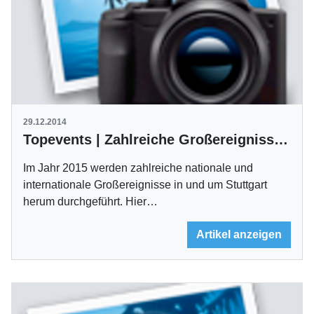
29.12.2014
Topevents | Zahlreiche Großereignisse finden 2015 statt
Im Jahr 2015 werden zahlreiche nationale und
internationale Großereignisse in und um Stuttgart
herum durchgeführt. Hier…
Artikel anzeigen