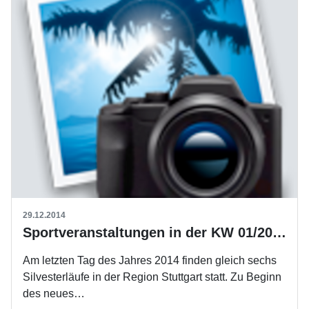
29.12.2014
Sportveranstaltungen in der KW 01/2015
Am letzten Tag des Jahres 2014 finden gleich sechs
Silvesterläufe in der Region Stuttgart statt. Zu Beginn
des neues…