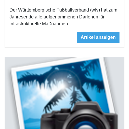
Der Württembergische Fußballverband (wfv) hat zum
Jahresende alle aufgenommenen Darlehen für
infrastrukturelle Maßnahmen…
Artikel anzeigen