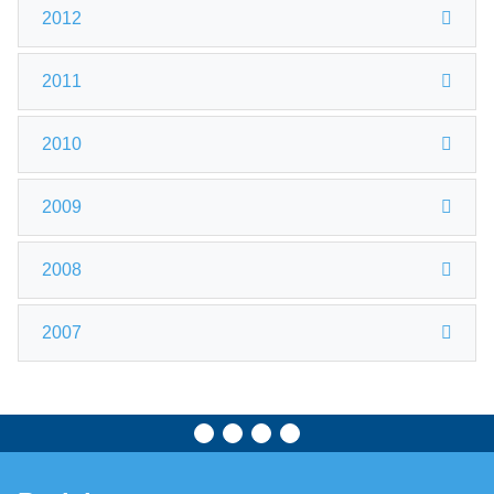
2012
2011
2010
2009
2008
2007