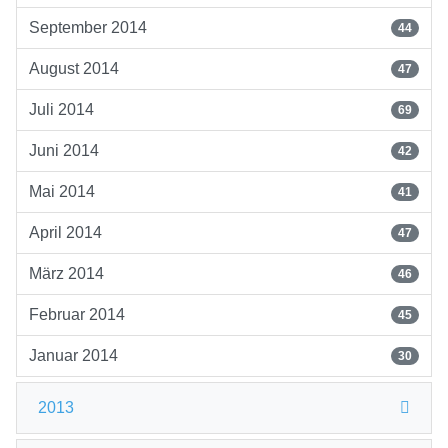
September 2014
44
August 2014
47
Juli 2014
69
Juni 2014
42
Mai 2014
41
April 2014
47
März 2014
46
Februar 2014
45
Januar 2014
30
2013