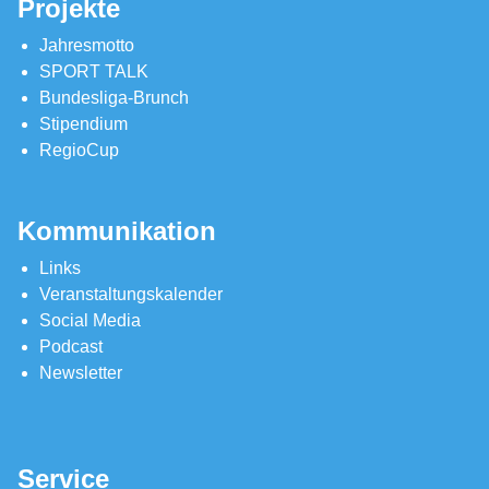
Projekte
Jahresmotto
SPORT TALK
Bundesliga-Brunch
Stipendium
RegioCup
Kommunikation
Links
Veranstaltungskalender
Social Media
Podcast
Newsletter
Service