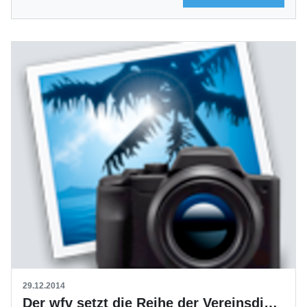
29.12.2014
Der wfv setzt die Reihe der Vereinsdialoge fort