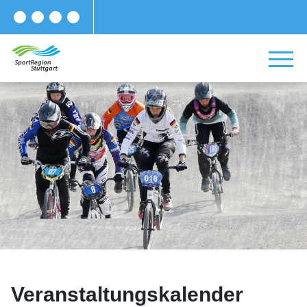
Veranstaltungskalender