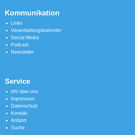
Kommunikation
Links
Veranstaltungskalender
Social Media
Podcast
Newsletter
Service
Wir über uns
Impressum
Datenschutz
Kontakt
Anfahrt
Suche