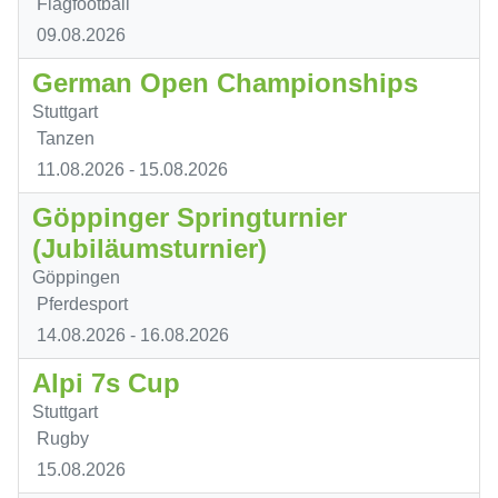
Flagfootball
09.08.2026
German Open Championships
Stuttgart
Tanzen
11.08.2026
- 15.08.2026
Göppinger Springturnier
(Jubiläumsturnier)
Göppingen
Pferdesport
14.08.2026
- 16.08.2026
Alpi 7s Cup
Stuttgart
Rugby
15.08.2026