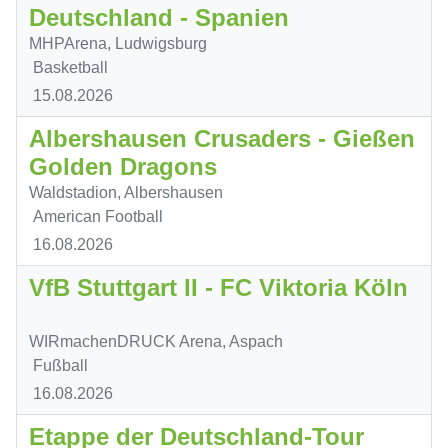
Deutschland - Spanien
MHPArena, Ludwigsburg
Basketball
15.08.2026
Albershausen Crusaders - Gießen
Golden Dragons
Waldstadion, Albershausen
American Football
16.08.2026
VfB Stuttgart II - FC Viktoria Köln
WIRmachenDRUCK Arena, Aspach
Fußball
16.08.2026
Etappe der Deutschland-Tour