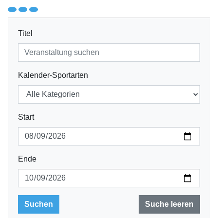
Titel
Kalender-Sportarten
Start
Ende