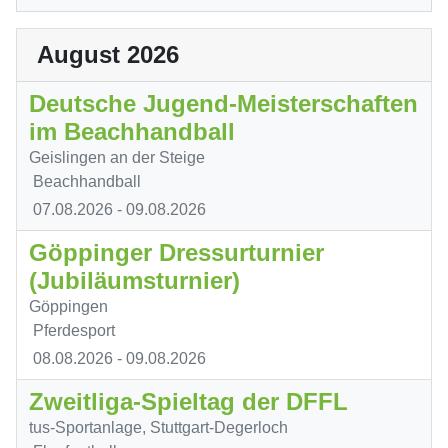
August 2026
Deutsche Jugend-Meisterschaften
im Beachhandball
Geislingen an der Steige
Beachhandball
07.08.2026
- 09.08.2026
Göppinger Dressurturnier
(Jubiläumsturnier)
Göppingen
Pferdesport
08.08.2026
- 09.08.2026
Zweitliga-Spieltag der DFFL
tus-Sportanlage, Stuttgart-Degerloch