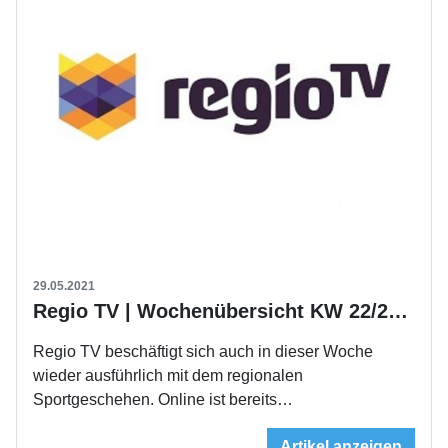
29.05.2021
Regio TV | Wochenübersicht KW 22/2021
Regio TV beschäftigt sich auch in dieser Woche
wieder ausführlich mit dem regionalen
Sportgeschehen. Online ist bereits…
Artikel anzeigen