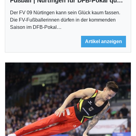
Fußball | Nürtingen für DFB-Pokal qualifiziert
Der FV 09 Nürtingen kann sein Glück kaum fassen.
Die FV-Fußballerinnen dürfen in der kommenden
Saison im DFB-Pokal…
Artikel anzeigen