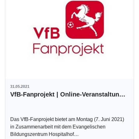
31.05.2021
VfB-Fanprojekt | Online-Veranstaltung am 7. Juni
Das VfB-Fanprojekt bietet am Montag (7. Juni 2021)
in Zusammenarbeit mit dem Evangelischen
Bildungszentrum Hospitalhof…