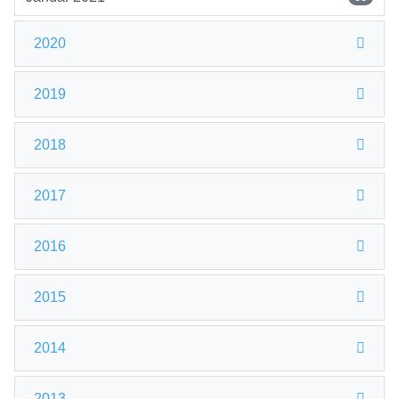
2020
2019
2018
2017
2016
2015
2014
2013