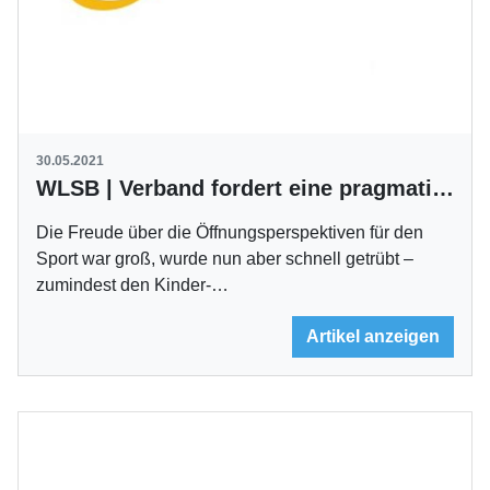
30.05.2021
WLSB | Verband fordert eine pragmatische Lösung
Die Freude über die Öffnungsperspektiven für den
Sport war groß, wurde nun aber schnell getrübt –
zumindest den Kinder-…
Artikel anzeigen