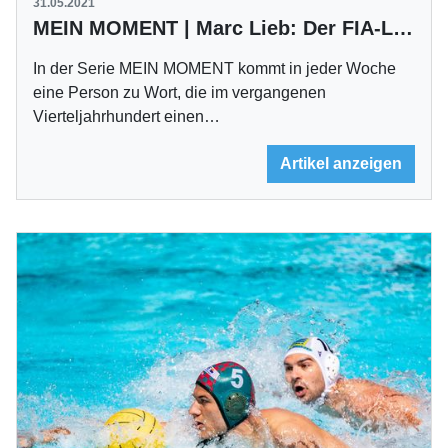
31.05.2021
MEIN MOMENT | Marc Lieb: Der FIA-Langstrecken-Weltmeister
In der Serie MEIN MOMENT kommt in jeder Woche
eine Person zu Wort, die im vergangenen
Vierteljahrhundert einen…
Artikel anzeigen