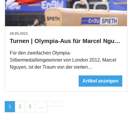
28.05.2021
Turnen | Olympia-Aus für Marcel Nguyen
Für den zweifachen Olympia-
Silbermedaillengewinner von London 2012, Marcel
Nguyen, ist der Traum von der vierten…
Artikel anzeigen
1
2
3
…