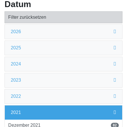
Datum
Filter zurücksetzen
2026
2025
2024
2023
2022
2021
Dezember 2021
82