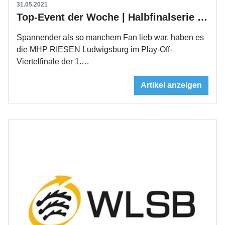
31.05.2021
Top-Event der Woche | Halbfinalserie gegen die Bayern
Spannender als so manchem Fan lieb war, haben es
die MHP RIESEN Ludwigsburg im Play-Off-
Viertelfinale der 1.…
Artikel anzeigen