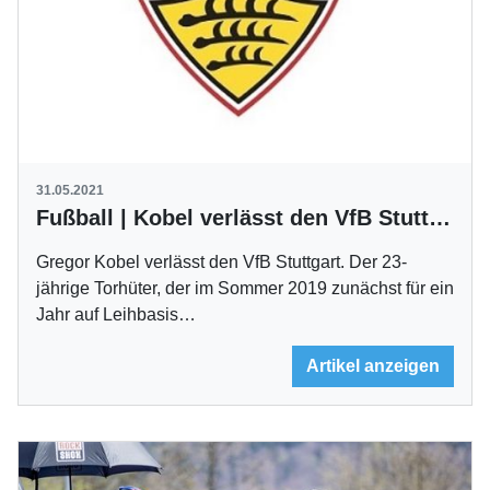
31.05.2021
Fußball | Kobel verlässt den VfB Stuttgart
Gregor Kobel verlässt den VfB Stuttgart. Der 23-
jährige Torhüter, der im Sommer 2019 zunächst für ein
Jahr auf Leihbasis…
Artikel anzeigen