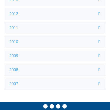
2012
2011
2010
2009
2008
2007