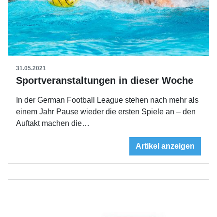
31.05.2021
Sportveranstaltungen in dieser Woche
In der German Football League stehen nach mehr als
einem Jahr Pause wieder die ersten Spiele an – den
Auftakt machen die…
Artikel anzeigen