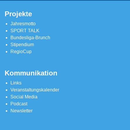
Projekte
Jahresmotto
SPORT TALK
Bundesliga-Brunch
Stipendium
RegioCup
Kommunikation
Links
Veranstaltungskalender
Social Media
Podcast
Newsletter