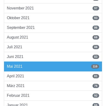
November 2021
97
Oktober 2021
93
September 2021
86
August 2021
68
Juli 2021
88
Juni 2021
83
Mai 2021
116
April 2021
81
März 2021
76
Februar 2021
92
Januar 2021
66