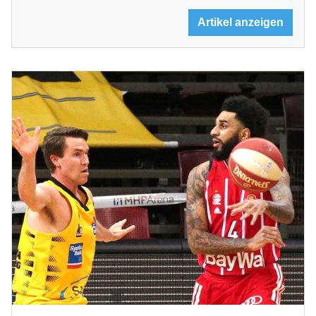
Artikel anzeigen