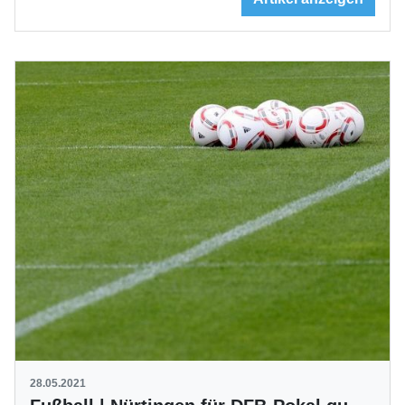
28.05.2021