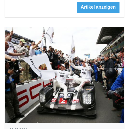
Artikel anzeigen