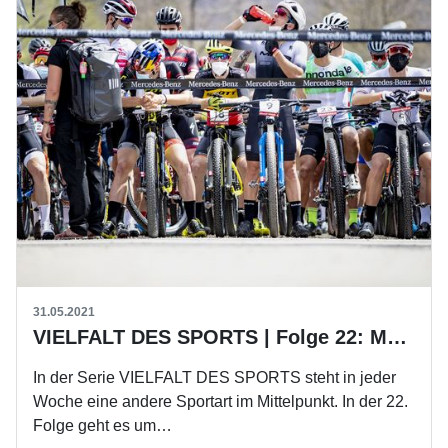
31.05.2021
VIELFALT DES SPORTS | Folge 22: Mountainbike-Radsport
In der Serie VIELFALT DES SPORTS steht in jeder
Woche eine andere Sportart im Mittelpunkt. In der 22.
Folge geht es um…