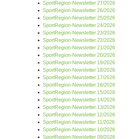
SportRegion-Newsletter 27/2026
SportRegion-Newsletter 26/2026
SportRegion-Newsletter 25/2026
SportRegion-Newsletter 24/2026
SportRegion-Newsletter 23/2026
SportRegion-Newsletter 22/2026
SportRegion-Newsletter 21/2026
SportRegion-Newsletter 20/2026
SportRegion-Newsletter 19/2026
SportRegion-Newsletter 18/2026
SportRegion-Newsletter 17/2026
SportRegion-Newsletter 16/2026
SportRegion-Newsletter 15/2026
SportRegion-Newsletter 14/2026
SportRegion-Newsletter 13/2026
SportRegion-Newsletter 12/2026
SportRegion-Newsletter 11/2026
SportRegion-Newsletter 10/2026
SportRegion-Newsletter 09/2026