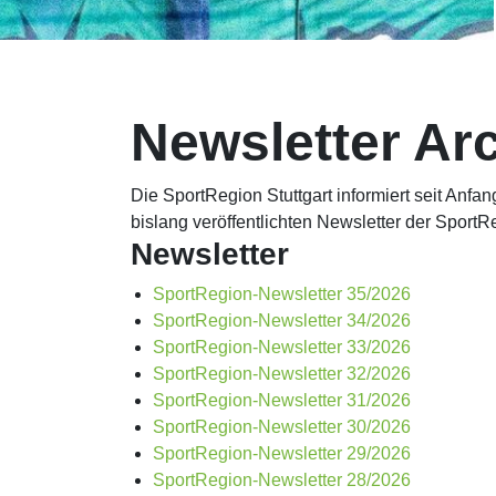
Newsletter Ar
Die SportRegion Stuttgart informiert seit Anfa
bislang veröffentlichten Newsletter der SportRe
Newsletter
SportRegion-Newsletter 35/2026
SportRegion-Newsletter 34/2026
SportRegion-Newsletter 33/2026
SportRegion-Newsletter 32/2026
SportRegion-Newsletter 31/2026
SportRegion-Newsletter 30/2026
SportRegion-Newsletter 29/2026
SportRegion-Newsletter 28/2026