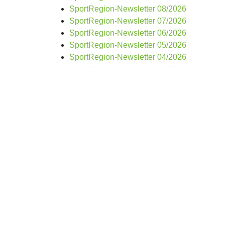
SportRegion-Newsletter 08/2026
SportRegion-Newsletter 07/2026
SportRegion-Newsletter 06/2026
SportRegion-Newsletter 05/2026
SportRegion-Newsletter 04/2026
SportRegion-Newsletter 03/2026
SportRegion-Newsletter 02/2026
SportRegion-Newsletter 01/2026
Ältere Newsletter
Newsletter 2025
Newsletter 2024
Newsletter 2023
Newsletter 2022
Newsletter 2021
Newsletter 2020