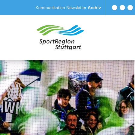
Kommunikation
Newsletter
Archiv