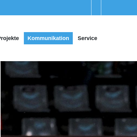
rojekte
Kommunikation
Service