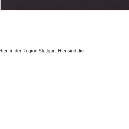
en in der Region Stuttgart. Hier sind die