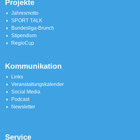
Projekte
Jahresmotto
SPORT TALK
Bundesliga-Brunch
Stipendium
RegioCup
Kommunikation
Links
Veranstaltungskalender
Social Media
Podcast
Newsletter
Service