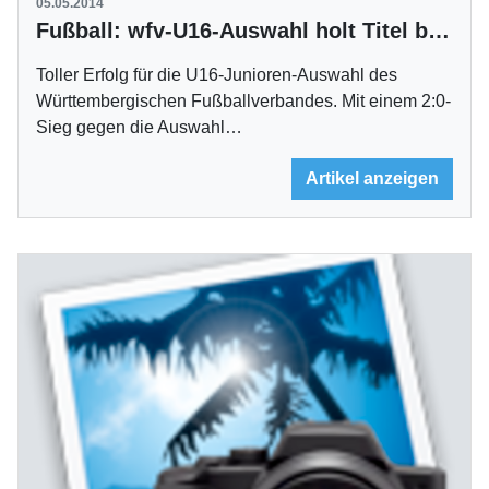
05.05.2014
Fußball: wfv-U16-Auswahl holt Titel beim DFB-Länderpokal
Toller Erfolg für die U16-Junioren-Auswahl des
Württembergischen Fußballverbandes. Mit einem 2:0-
Sieg gegen die Auswahl…
Artikel anzeigen