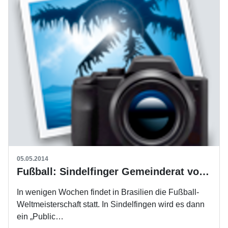
05.05.2014
Fußball: Sindelfinger Gemeinderat votiert für „Public Viewing“
In wenigen Wochen findet in Brasilien die Fußball-
Weltmeisterschaft statt. In Sindelfingen wird es dann
ein „Public…