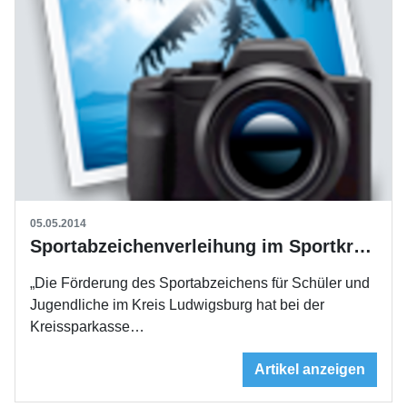
05.05.2014
Sportabzeichenverleihung im Sportkreis Ludwigsburg
„Die Förderung des Sportabzeichens für Schüler und
Jugendliche im Kreis Ludwigsburg hat bei der
Kreissparkasse…
Artikel anzeigen