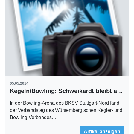
05.05.2014
Kegeln/Bowling: Schweikardt bleibt an der Spitze des WKBV
In der Bowling-Arena des BKSV Stuttgart-Nord fand
der Verbandstag des Württembergischen Kegler- und
Bowling-Verbandes…
Artikel anzeigen