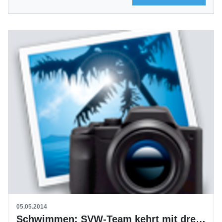
05.05.2014
Schwimmen: SVW-Team kehrt mit drei DM-Titeln zurück