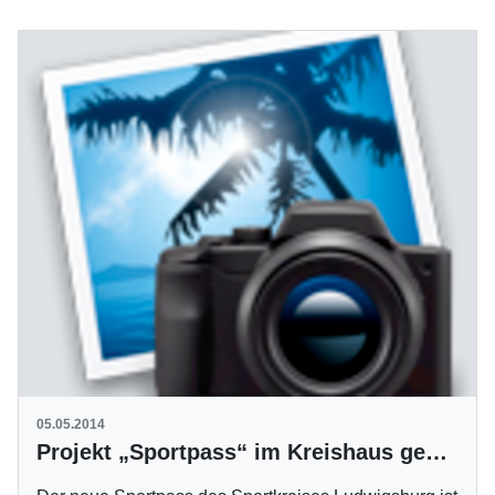
05.05.2014
Projekt „Sportpass“ im Kreishaus gestartet und vorgestellt