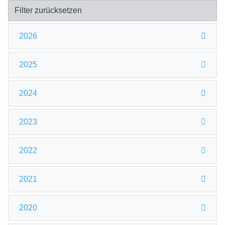
Filter zurücksetzen
2026
2025
2024
2023
2022
2021
2020