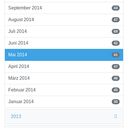
September 2014
44
August 2014
47
Juli 2014
69
Juni 2014
42
Mai 2014
41
April 2014
47
März 2014
46
Februar 2014
45
Januar 2014
30
2013