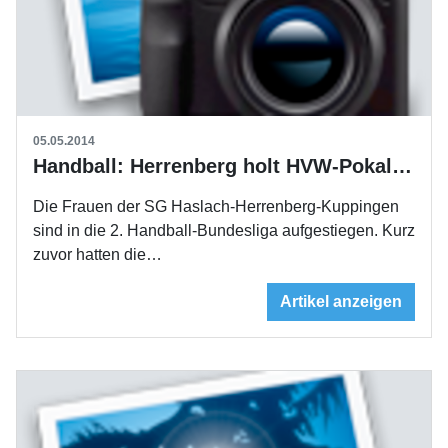
05.05.2014
Handball: Herrenberg holt HVW-Pokal und steigt auf
Die Frauen der SG Haslach-Herrenberg-Kuppingen
sind in die 2. Handball-Bundesliga aufgestiegen. Kurz
zuvor hatten die…
Artikel anzeigen