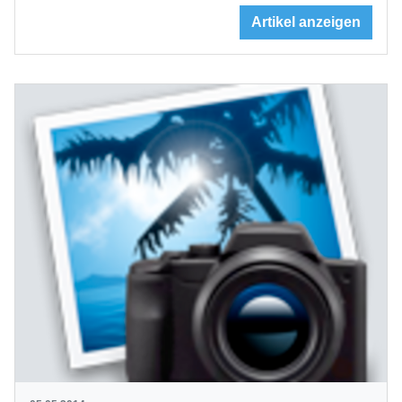
Artikel anzeigen