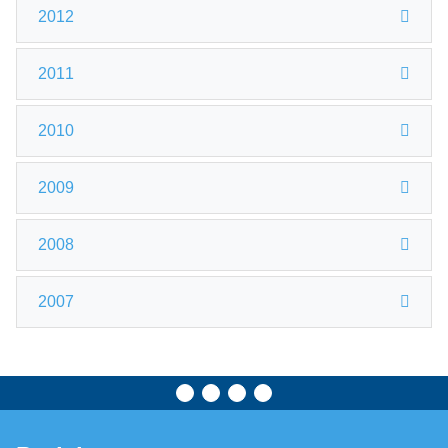
2012
2011
2010
2009
2008
2007