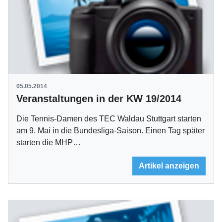
05.05.2014
Veranstaltungen in der KW 19/2014
Die Tennis-Damen des TEC Waldau Stuttgart starten
am 9. Mai in die Bundesliga-Saison. Einen Tag später
starten die MHP…
Artikel anzeigen