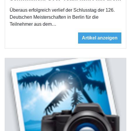
Überaus erfolgreich verlief der Schlusstag der 126.
Deutschen Meisterschaften in Berlin für die
Teilnehmer aus dem…
Artikel anzeigen