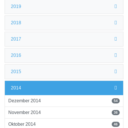
2019
2018
2017
2016
2015
2014
Dezember 2014
54
November 2014
36
Oktober 2014
46