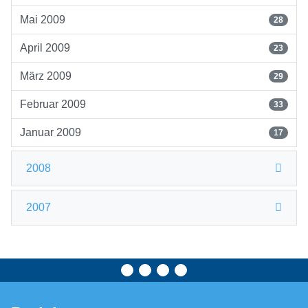
Mai 2009
28
April 2009
23
März 2009
29
Februar 2009
33
Januar 2009
17
2008
2007