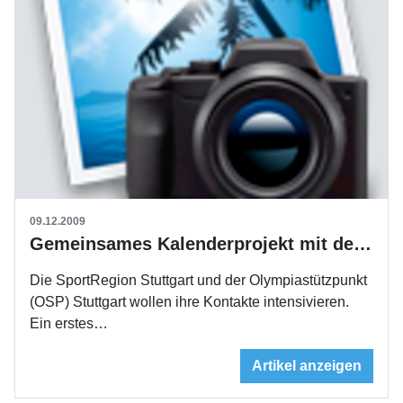
09.12.2009
Gemeinsames Kalenderprojekt mit dem OSP
Die SportRegion Stuttgart und der Olympiastützpunkt
(OSP) Stuttgart wollen ihre Kontakte intensivieren.
Ein erstes…
Artikel anzeigen