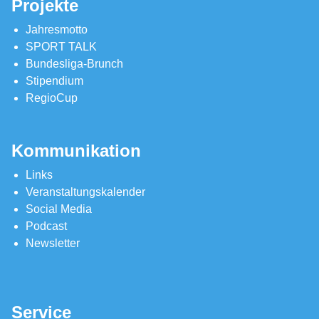
Projekte
Jahresmotto
SPORT TALK
Bundesliga-Brunch
Stipendium
RegioCup
Kommunikation
Links
Veranstaltungskalender
Social Media
Podcast
Newsletter
Service