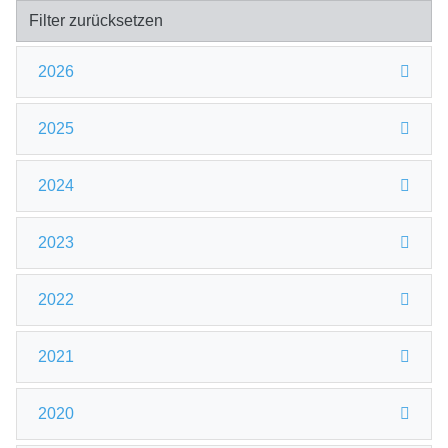
Filter zurücksetzen
2026
2025
2024
2023
2022
2021
2020