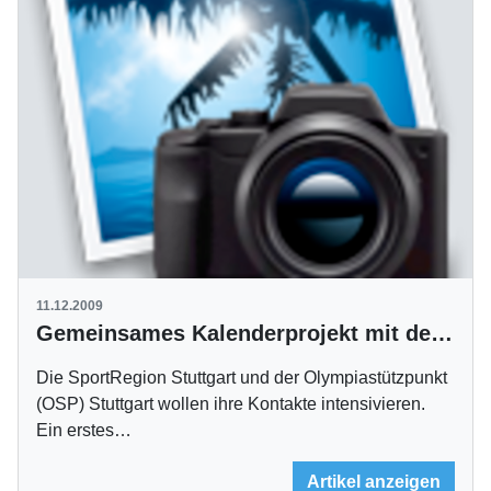
11.12.2009
Gemeinsames Kalenderprojekt mit dem OSP
Die SportRegion Stuttgart und der Olympiastützpunkt
(OSP) Stuttgart wollen ihre Kontakte intensivieren.
Ein erstes…
Artikel anzeigen