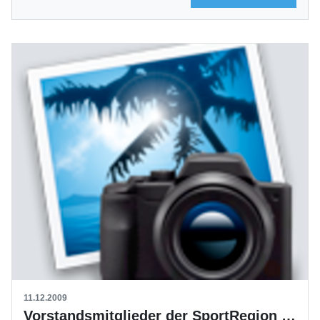
11.12.2009
Vorstandsmitglieder der SportRegion gewählt