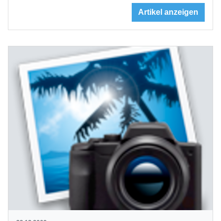
Artikel anzeigen