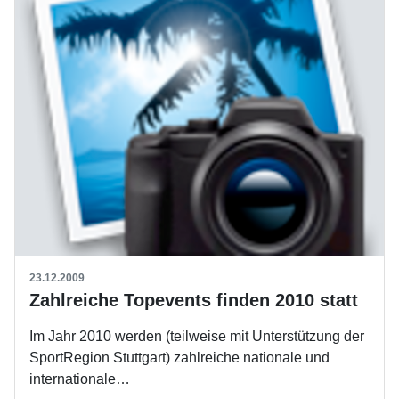
23.12.2009
Zahlreiche Topevents finden 2010 statt
Im Jahr 2010 werden (teilweise mit Unterstützung der
SportRegion Stuttgart) zahlreiche nationale und
internationale…