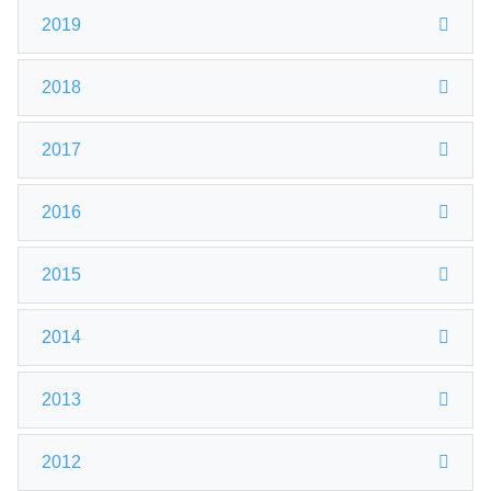
2019
2018
2017
2016
2015
2014
2013
2012