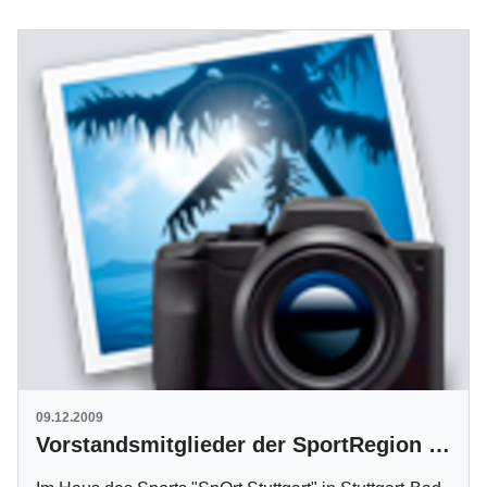
09.12.2009
Vorstandsmitglieder der SportRegion gewählt