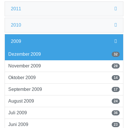
2011
2010
2009
Dezember 2009
32
November 2009
28
Oktober 2009
14
September 2009
17
August 2009
24
Juli 2009
36
Juni 2009
23