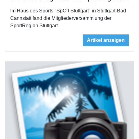
Im Haus des Sports "SpOrt Stuttgart" in Stuttgart-Bad
Cannstatt fand die Mitgliederversammlung der
SportRegion Stuttgart…
Artikel anzeigen