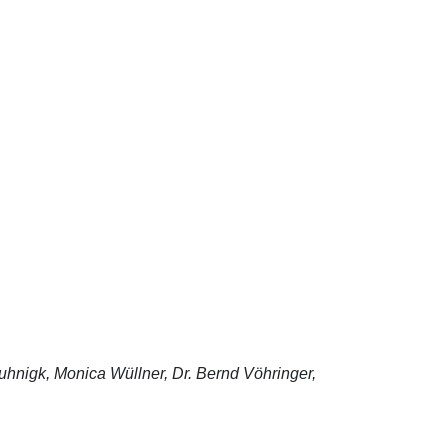
uhnigk, Monica Wüllner, Dr. Bernd Vöhringer,