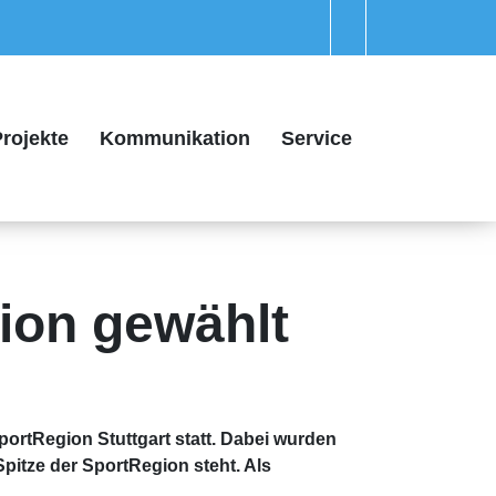
rojekte
Kommunikation
Service
ion gewählt
portRegion Stuttgart statt. Dabei wurden
pitze der SportRegion steht. Als