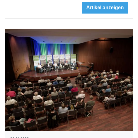
Artikel anzeigen