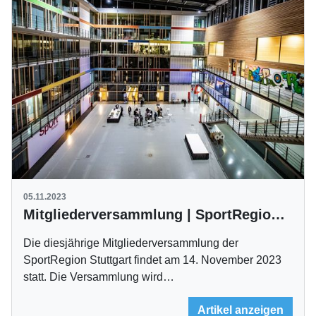
05.11.2023
Mitgliederversammlung | SportRegion tagt am 14. November
Die diesjährige Mitgliederversammlung der
SportRegion Stuttgart findet am 14. November 2023
statt. Die Versammlung wird…
Artikel anzeigen