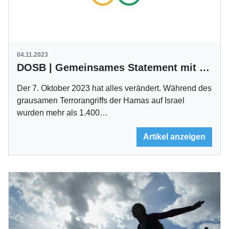
04.11.2023
DOSB | Gemeinsames Statement mit MAKKABI Deutschland
Der 7. Oktober 2023 hat alles verändert. Während des
grausamen Terrorangriffs der Hamas auf Israel
wurden mehr als 1.400…
Artikel anzeigen