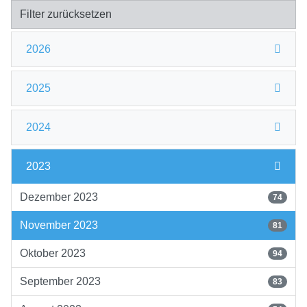
Filter zurücksetzen
2026
2025
2024
2023
Dezember 2023
74
November 2023
81
Oktober 2023
94
September 2023
83