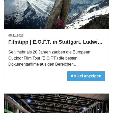
05.11.2023
Filmtipp | E.O.F.T. in Stuttgart, Ludwigsburg und Gmünd
Seit mehr als 20 Jahren zaubert die European
Outdoor Film Tour (E.O.F.T.) die besten
Dokumentarfilme aus den Bereichen…
Artikel anzeigen