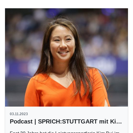
03.11.2023
Podcast | SPRICH:STUTTGART mit Kim Bui