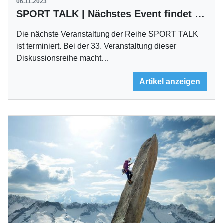
06.11.2023
SPORT TALK | Nächstes Event findet in Esslingen statt
Die nächste Veranstaltung der Reihe SPORT TALK
ist terminiert. Bei der 33. Veranstaltung dieser
Diskussionsreihe macht…
Artikel anzeigen