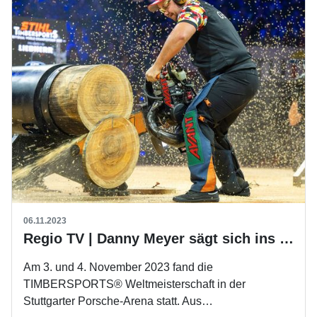
06.11.2023
Regio TV | Danny Meyer sägt sich ins Glück
Am 3. und 4. November 2023 fand die
TIMBERSPORTS® Weltmeisterschaft in der
Stuttgarter Porsche-Arena statt. Aus…