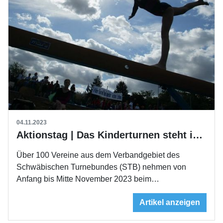
04.11.2023
Aktionstag | Das Kinderturnen steht im Mittelpunkt
Über 100 Vereine aus dem Verbandgebiet des
Schwäbischen Turnebundes (STB) nehmen von
Anfang bis Mitte November 2023 beim…
Artikel anzeigen