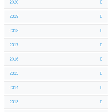
2020
2019
2018
2017
2016
2015
2014
2013