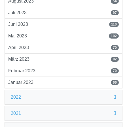
August 2023
54
Juli 2023
97
Juni 2023
110
Mai 2023
102
April 2023
70
März 2023
82
Februar 2023
70
Januar 2023
66
2022
2021