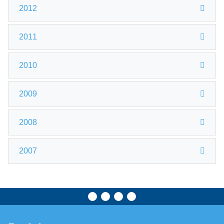
2012
2011
2010
2009
2008
2007