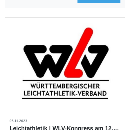
05.11.2023
Leichtathletik | WLV-Kongress am 12. November