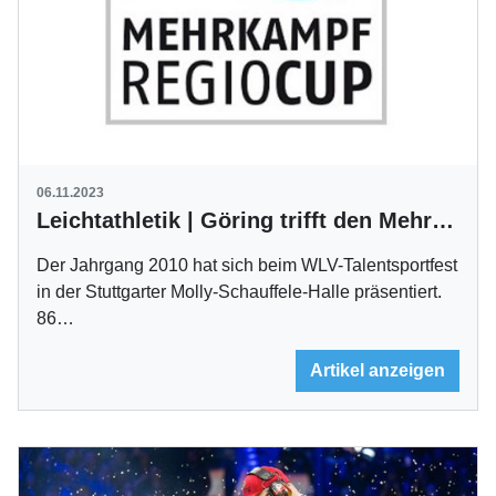
06.11.2023
Leichtathletik | Göring trifft den Mehrkampf-Nachwuchs
Der Jahrgang 2010 hat sich beim WLV-Talentsportfest
in der Stuttgarter Molly-Schauffele-Halle präsentiert.
86…
Artikel anzeigen