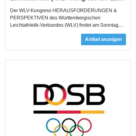
Der WLV-Kongress HERAUSFORDERUNGEN &
PERSPEKTIVEN des Württembergischen
Leichtathletik-Verbandes (WLV) findet am Sonntag…
Artikel anzeigen