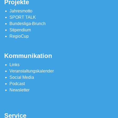
Projekte
Jahresmotto
SPORT TALK
Bundesliga-Brunch
Stipendium
RegioCup
Kommunikation
Links
Veranstaltungskalender
Social Media
Podcast
Newsletter
Service