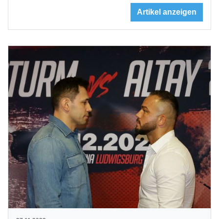
Artikel anzeigen