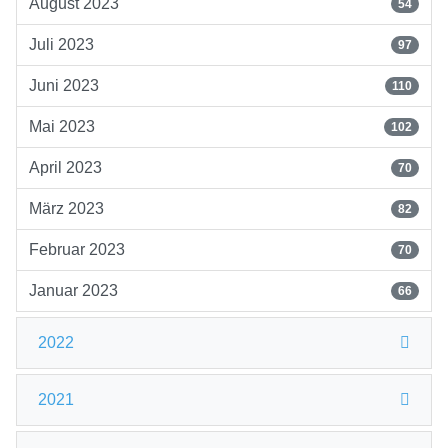
August 2023
54
Juli 2023
97
Juni 2023
110
Mai 2023
102
April 2023
70
März 2023
82
Februar 2023
70
Januar 2023
66
2022
2021