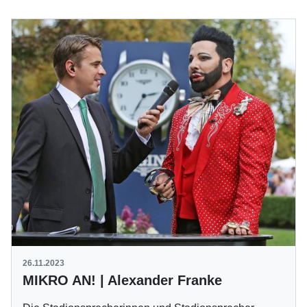
26.11.2023
MIKRO AN! | Alexander Franke