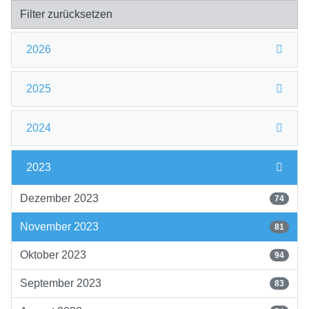
Filter zurücksetzen
2026
2025
2024
2023
Dezember 2023
74
November 2023
81
Oktober 2023
94
September 2023
83