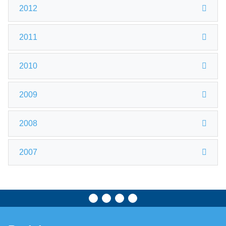
2012
2011
2010
2009
2008
2007