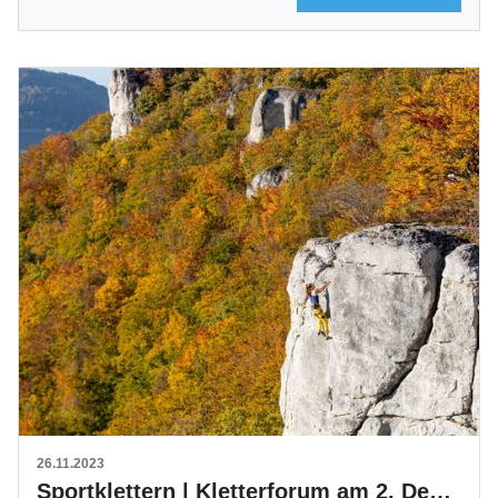
26.11.2023
Sportklettern | Kletterforum am 2. Dezember