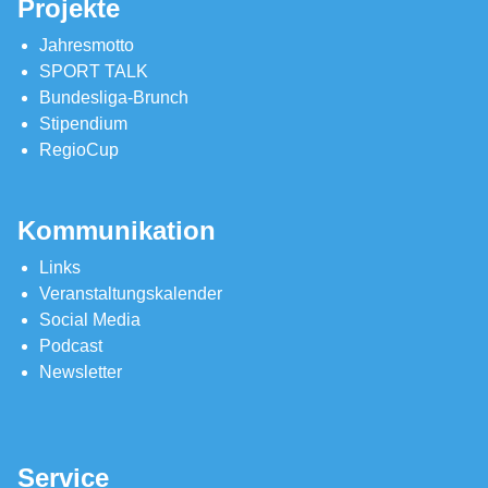
Projekte
Jahresmotto
SPORT TALK
Bundesliga-Brunch
Stipendium
RegioCup
Kommunikation
Links
Veranstaltungskalender
Social Media
Podcast
Newsletter
Service