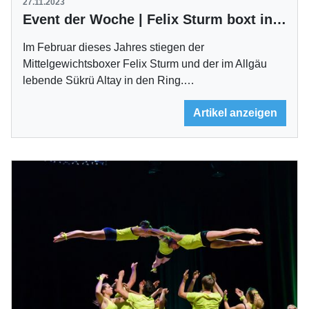
27.11.2023
Event der Woche | Felix Sturm boxt in Ludwigsburg
Im Februar dieses Jahres stiegen der
Mittelgewichtsboxer Felix Sturm und der im Allgäu
lebende Sükrü Altay in den Ring.…
Artikel anzeigen