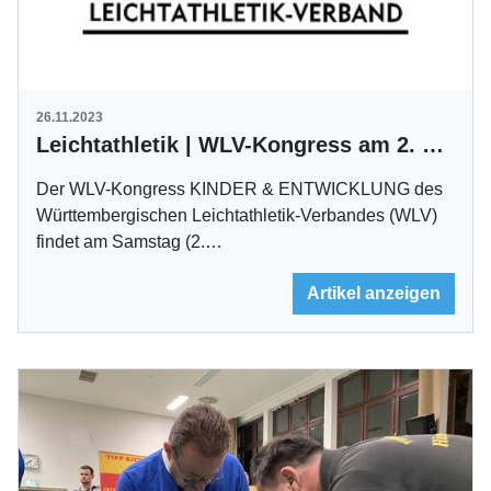
26.11.2023
Leichtathletik | WLV-Kongress am 2. Dezember
Der WLV-Kongress KINDER & ENTWICKLUNG des
Württembergischen Leichtathletik-Verbandes (WLV)
findet am Samstag (2.…
Artikel anzeigen