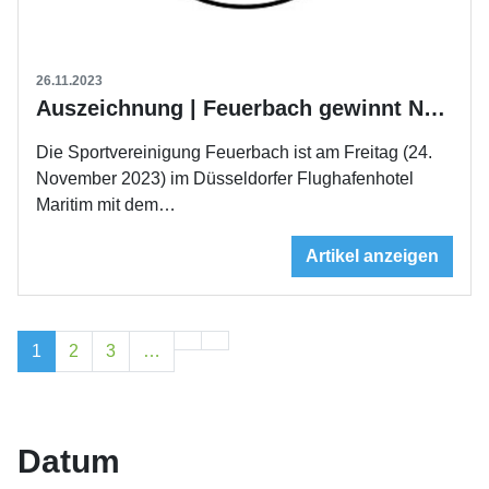
26.11.2023
Auszeichnung | Feuerbach gewinnt Nachhaltigkeitspreis
Die Sportvereinigung Feuerbach ist am Freitag (24.
November 2023) im Düsseldorfer Flughafenhotel
Maritim mit dem…
Artikel anzeigen
1
2
3
…
Datum