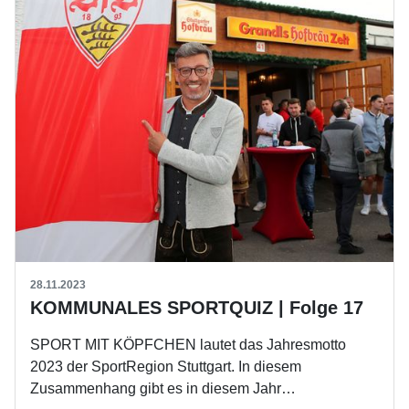
28.11.2023
KOMMUNALES SPORTQUIZ | Folge 17
SPORT MIT KÖPFCHEN lautet das Jahresmotto
2023 der SportRegion Stuttgart. In diesem
Zusammenhang gibt es in diesem Jahr…