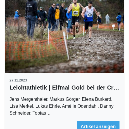
27.11.2023
Leichtathletik | Elfmal Gold bei der Cross-DM
Jens Mergenthaler, Markus Görger, Elena Burkard,
Lisa Merkel, Lukas Ehrle, Amélie Odendahl, Danny
Schneider, Tobias…
Artikel anzeigen