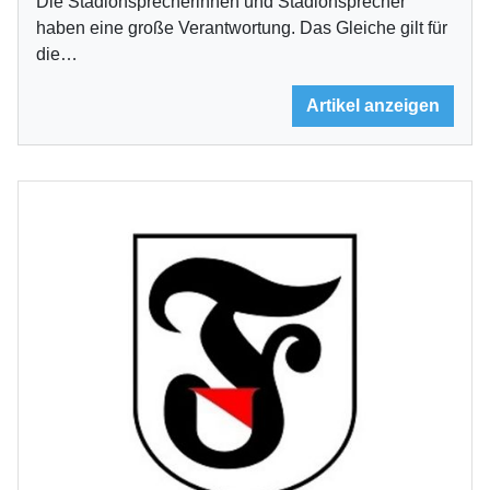
Die Stadionsprecherinnen und Stadionsprecher
haben eine große Verantwortung. Das Gleiche gilt für
die…
Artikel anzeigen