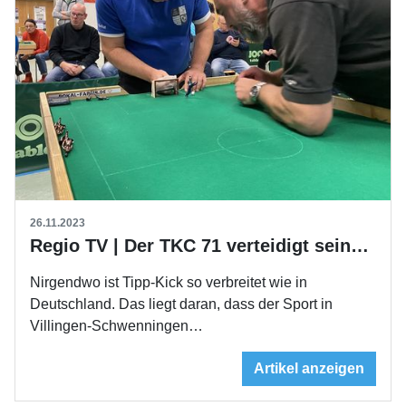
26.11.2023
Regio TV | Der TKC 71 verteidigt seinen Titel
Nirgendwo ist Tipp-Kick so verbreitet wie in
Deutschland. Das liegt daran, dass der Sport in
Villingen-Schwenningen…
Artikel anzeigen