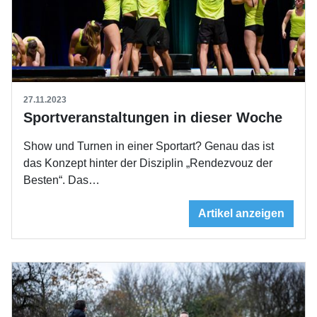
27.11.2023
Sportveranstaltungen in dieser Woche
Show und Turnen in einer Sportart? Genau das ist
das Konzept hinter der Disziplin „Rendezvouz der
Besten“. Das…
Artikel anzeigen