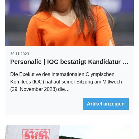
30.11.2023
Personalie | IOC bestätigt Kandidatur von Kim Bui
Die Exekutive des Internationalen Olympischen
Komitees (IOC) hat auf seiner Sitzung am Mittwoch
(29. November 2023) die…
Artikel anzeigen