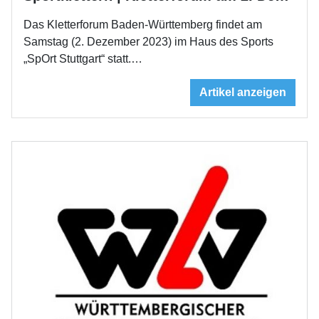
Das Kletterforum Baden-Württemberg findet am
Samstag (2. Dezember 2023) im Haus des Sports
„SpOrt Stuttgart“ statt.…
Artikel anzeigen