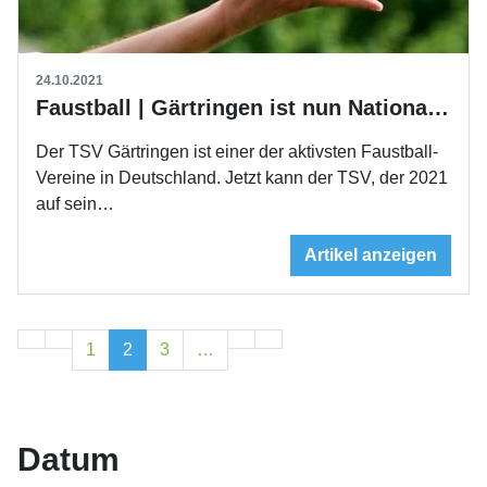
24.10.2021
Faustball | Gärtringen ist nun Nationaler Stützpunkt
Der TSV Gärtringen ist einer der aktivsten Faustball-
Vereine in Deutschland. Jetzt kann der TSV, der 2021
auf sein…
Artikel anzeigen
1
2
3
…
Datum