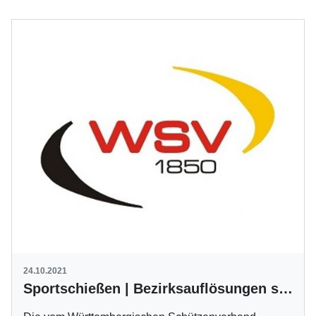
24.10.2021
Sportschießen | Bezirksauflösungen sind beschlossen worden