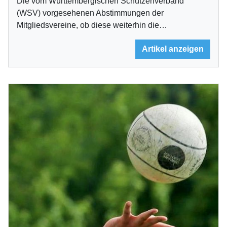
Die vom Württembergischen Schützenverband
(WSV) vorgesehenen Abstimmungen der
Mitgliedsvereine, ob diese weiterhin die…
Artikel anzeigen