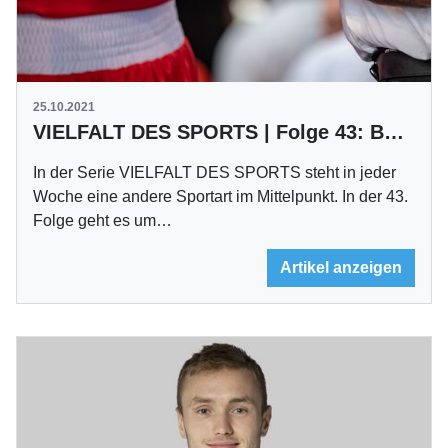
25.10.2021
VIELFALT DES SPORTS | Folge 43: Boxen
In der Serie VIELFALT DES SPORTS steht in jeder
Woche eine andere Sportart im Mittelpunkt. In der 43.
Folge geht es um…
Artikel anzeigen