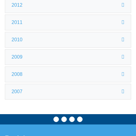
2012
2011
2010
2009
2008
2007