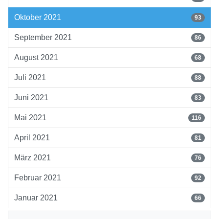
Oktober 2021
93
September 2021
86
August 2021
68
Juli 2021
88
Juni 2021
83
Mai 2021
116
April 2021
81
März 2021
76
Februar 2021
92
Januar 2021
66