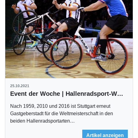
25.10.2021
Event der Woche | Hallenradsport-WM in Stuttgart
Nach 1959, 2010 und 2016 ist Stuttgart erneut
Gastgeberstadt für die Weltmeisterschaft in den
beiden Hallenradsportarten…
Artikel anzeigen