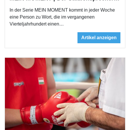
In der Serie MEIN MOMENT kommt in jeder Woche
eine Person zu Wort, die im vergangenen
Vierteljahrhundert einen…
Artikel anzeigen