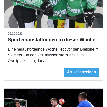
25.10.2021
Sportveranstaltungen in dieser Woche
Eine herausfordernde Woche liegt vor den Bietigheim
Steelers – in der DEL müssen sie zuerst zum
Zweitplatzierten, danach…
Artikel anzeigen