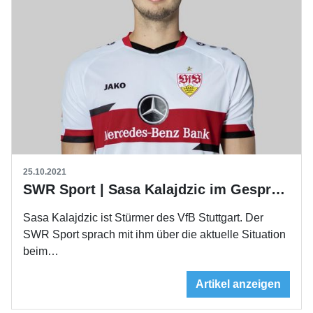
25.10.2021
SWR Sport | Sasa Kalajdzic im Gespräch
Sasa Kalajdzic ist Stürmer des VfB Stuttgart. Der
SWR Sport sprach mit ihm über die aktuelle Situation
beim…
Artikel anzeigen