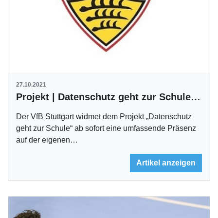
27.10.2021
Projekt | Datenschutz geht zur Schule – Der VfB geht mit
Der VfB Stuttgart widmet dem Projekt „Datenschutz
geht zur Schule“ ab sofort eine umfassende Präsenz
auf der eigenen…
Artikel anzeigen