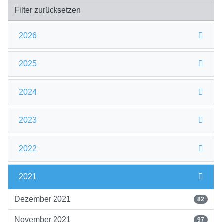
Filter zurücksetzen
2026
2025
2024
2023
2022
2021
Dezember 2021
82
November 2021
97