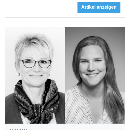
Artikel anzeigen