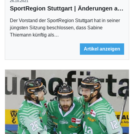
26.10.2021
SportRegion Stuttgart | Änderungen auf der Geschäftsstelle
Der Vorstand der SportRegion Stuttgart hat in seiner
jüngsten Sitzung beschlossen, dass Sabine
Thiemann künftig als…
Artikel anzeigen