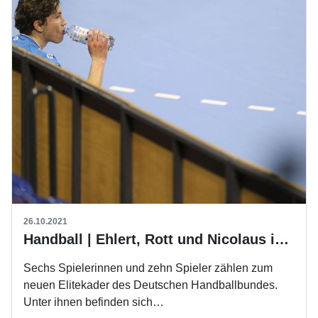
26.10.2021
Handball | Ehlert, Rott und Nicolaus im Elitekader
Sechs Spielerinnen und zehn Spieler zählen zum
neuen Elitekader des Deutschen Handballbundes.
Unter ihnen befinden sich…