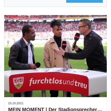
25.10.2021
MEIN MOMENT | Der Stadionsprecher des VfB Stuttgart