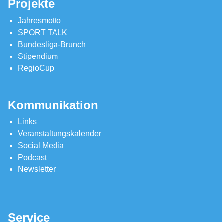
Projekte
Jahresmotto
SPORT TALK
Bundesliga-Brunch
Stipendium
RegioCup
Kommunikation
Links
Veranstaltungskalender
Social Media
Podcast
Newsletter
Service