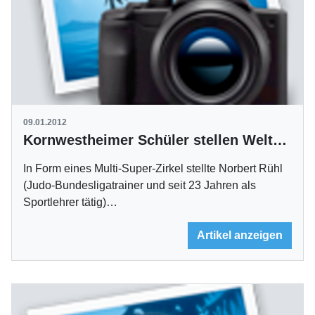
09.01.2012
Kornwestheimer Schüler stellen Weltrekord auf
In Form eines Multi-Super-Zirkel stellte Norbert Rühl
(Judo-Bundesligatrainer und seit 23 Jahren als
Sportlehrer tätig)…
Artikel anzeigen