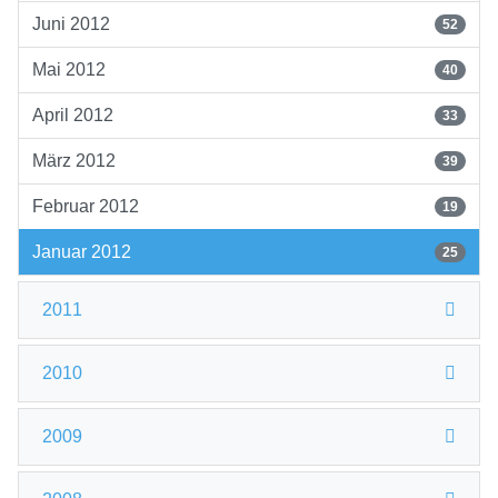
Juni 2012
52
Mai 2012
40
April 2012
33
März 2012
39
Februar 2012
19
Januar 2012
25
2011
2010
2009