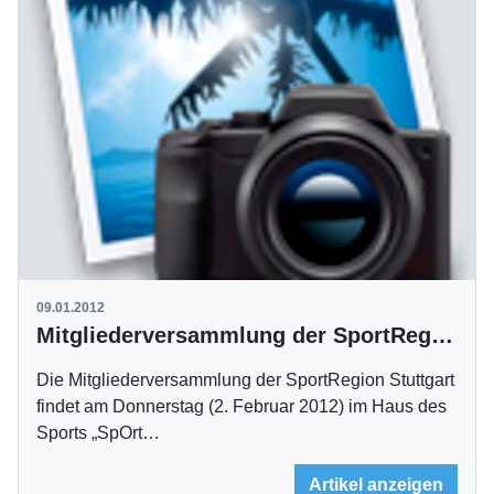
09.01.2012
Mitgliederversammlung der SportRegion Stuttgart am 2. Februar
Die Mitgliederversammlung der SportRegion Stuttgart
findet am Donnerstag (2. Februar 2012) im Haus des
Sports „SpOrt…
Artikel anzeigen