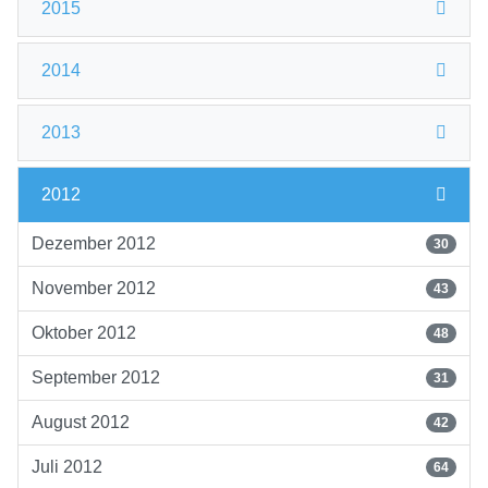
2015
2014
2013
2012
Dezember 2012
30
November 2012
43
Oktober 2012
48
September 2012
31
August 2012
42
Juli 2012
64