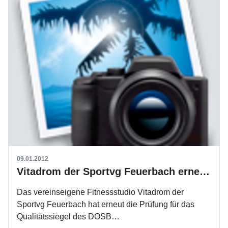
09.01.2012
Vitadrom der Sportvg Feuerbach erneut ausgezeichnet
Das vereinseigene Fitnessstudio Vitadrom der
Sportvg Feuerbach hat erneut die Prüfung für das
Qualitätssiegel des DOSB…