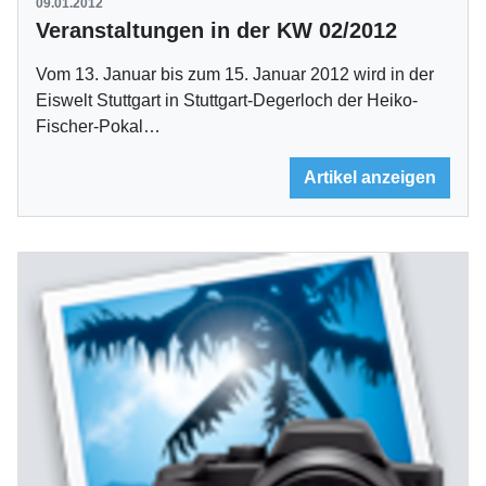
09.01.2012
Veranstaltungen in der KW 02/2012
Vom 13. Januar bis zum 15. Januar 2012 wird in der
Eiswelt Stuttgart in Stuttgart-Degerloch der Heiko-
Fischer-Pokal…
Artikel anzeigen