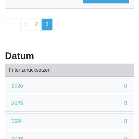
1
2
3
Datum
Filter zurücksetzen
2026
2025
2024
2023