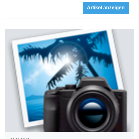
Artikel anzeigen