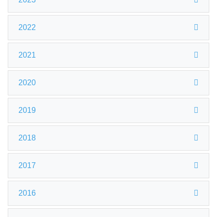
2022
2021
2020
2019
2018
2017
2016