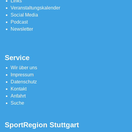
Links
Veranstaltungskalender
Social Media
Podcast
Newsletter
Service
Wir über uns
Impressum
Datenschutz
Kontakt
Anfahrt
Suche
SportRegion Stuttgart