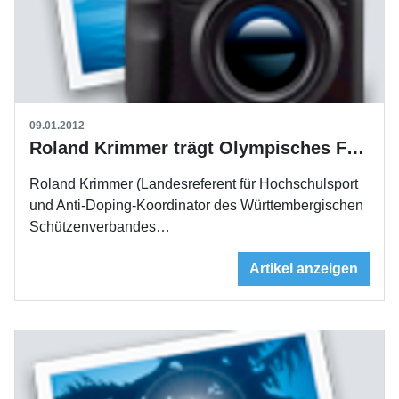
09.01.2012
Roland Krimmer trägt Olympisches Feuer
Roland Krimmer (Landesreferent für Hochschulsport
und Anti-Doping-Koordinator des Württembergischen
Schützenverbandes…
Artikel anzeigen