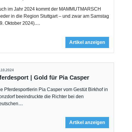
uch im Jahr 2024 kommt der MAMMUTMARSCH
eder in die Region Stuttgart – und zwar am Samstag
19. Oktober 2024).…
Artikel anzeigen
.10.2024
ferdesport | Gold für Pia Casper
e Pferdesportlerin Pia Casper vom Gestüt Birkhof in
nzdorf beeindruckte die Richter bei den
eutschen…
Artikel anzeigen