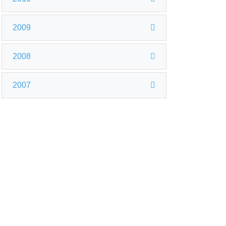
2009
2008
2007