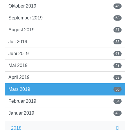
Oktober 2019
46
September 2019
68
August 2019
37
Juli 2019
88
Juni 2019
67
Mai 2019
48
April 2019
58
März 2019
56
Februar 2019
54
Januar 2019
43
2018