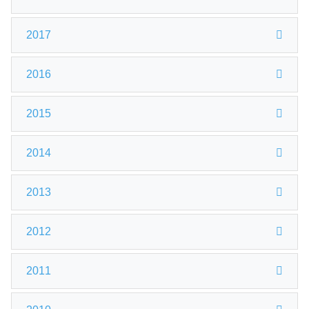
2017
2016
2015
2014
2013
2012
2011