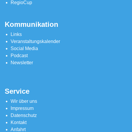
RegioCup
Kommunikation
Links
Veranstaltungskalender
Social Media
Podcast
Newsletter
Service
Wir über uns
Impressum
Datenschutz
Kontakt
Anfahrt