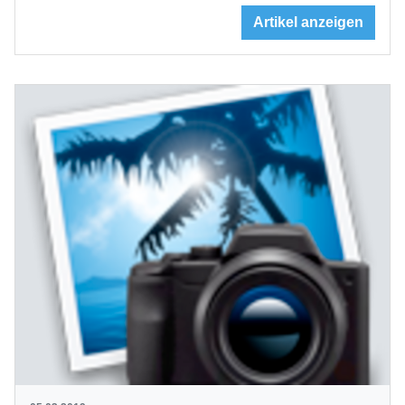
Artikel anzeigen