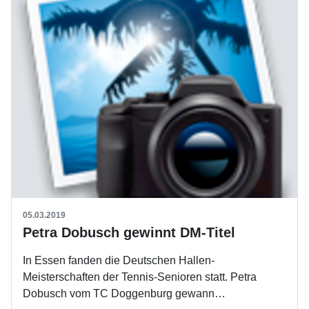
05.03.2019
Petra Dobusch gewinnt DM-Titel
In Essen fanden die Deutschen Hallen-
Meisterschaften der Tennis-Senioren statt. Petra
Dobusch vom TC Doggenburg gewann…