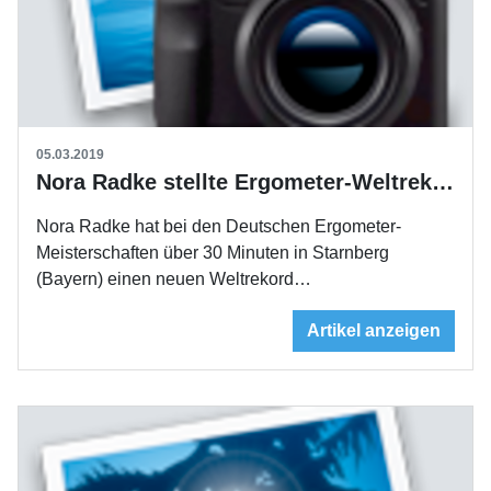
05.03.2019
Nora Radke stellte Ergometer-Weltrekord auf
Nora Radke hat bei den Deutschen Ergometer-
Meisterschaften über 30 Minuten in Starnberg
(Bayern) einen neuen Weltrekord…
Artikel anzeigen