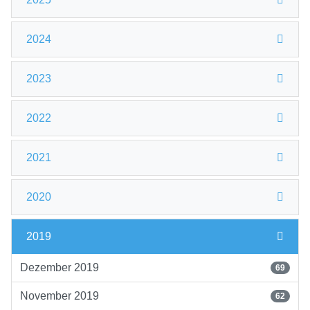
2024
2023
2022
2021
2020
2019
Dezember 2019
69
November 2019
62