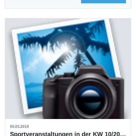
05.03.2019
Sportveranstaltungen in der KW 10/2019