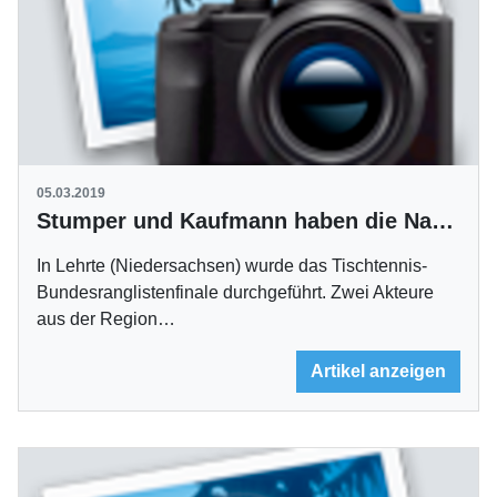
05.03.2019
Stumper und Kaufmann haben die Nase vorn
In Lehrte (Niedersachsen) wurde das Tischtennis-
Bundesranglistenfinale durchgeführt. Zwei Akteure
aus der Region…
Artikel anzeigen