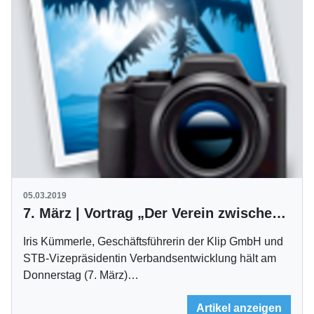
05.03.2019
7. März | Vortrag „Der Verein zwischen Tradition und Zukunft“
Iris Kümmerle, Geschäftsführerin der Klip GmbH und
STB-Vizepräsidentin Verbandsentwicklung hält am
Donnerstag (7. März)…
Artikel anzeigen