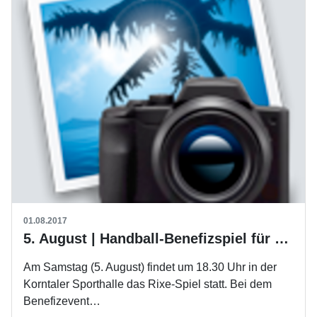
01.08.2017
5. August | Handball-Benefizspiel für die gute Sache in Korntal
Am Samstag (5. August) findet um 18.30 Uhr in der
Korntaler Sporthalle das Rixe-Spiel statt. Bei dem
Benefizevent…