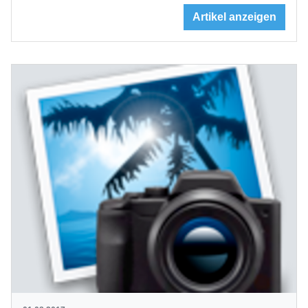
Artikel anzeigen