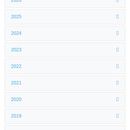
2026
2025
2024
2023
2022
2021
2020
2019