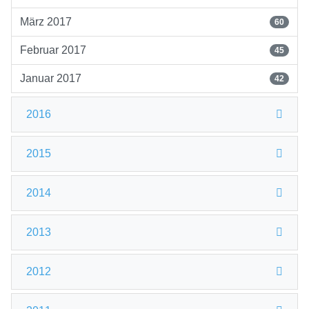
März 2017
60
Februar 2017
45
Januar 2017
42
2016
2015
2014
2013
2012