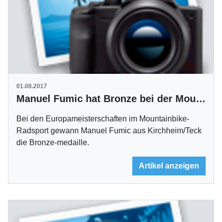
01.08.2017
Manuel Fumic hat Bronze bei der Mountainbike-EM gewonnen
Bei den Europameisterschaften im Mountainbike-
Radsport gewann Manuel Fumic aus Kirchheim/Teck
die Bronze-medaille.
Artikel anzeigen