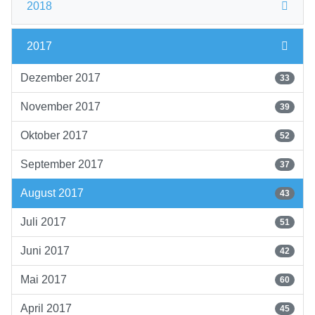
2018
2017
Dezember 2017
33
November 2017
39
Oktober 2017
52
September 2017
37
August 2017
43
Juli 2017
51
Juni 2017
42
Mai 2017
60
April 2017
45