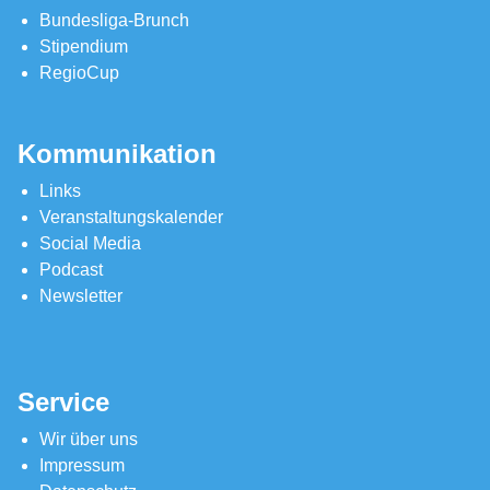
Bundesliga-Brunch
Stipendium
RegioCup
Kommunikation
Links
Veranstaltungskalender
Social Media
Podcast
Newsletter
Service
Wir über uns
Impressum