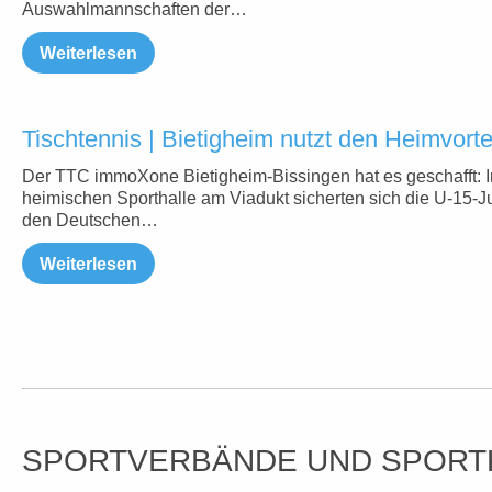
Auswahlmannschaften der…
Weiterlesen
Tischtennis | Bietigheim nutzt den Heimvorte
Der TTC immoXone Bietigheim-Bissingen hat es geschafft: I
heimischen Sporthalle am Viadukt sicherten sich die U-15-
den Deutschen…
Weiterlesen
SPORTVERBÄNDE UND SPORT