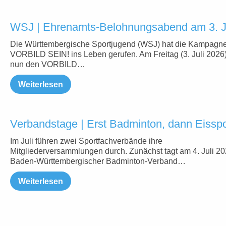
WSJ | Ehrenamts-Belohnungsabend am 3. J
Die Württembergische Sportjugend (WSJ) hat die Kampagn
VORBILD SEIN! ins Leben gerufen. Am Freitag (3. Juli 2026)
nun den VORBILD…
Weiterlesen
Verbandstage | Erst Badminton, dann Eisspo
Im Juli führen zwei Sportfachverbände ihre
Mitgliederversammlungen durch. Zunächst tagt am 4. Juli 2
Baden-Württembergischer Badminton-Verband…
Weiterlesen