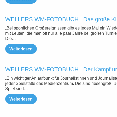
WELLERS WM-FOTOBUCH | Das große Klas
„Bei sportlichen Großereignissen gibt es jedes Mal ein Wie
mit Leuten, die man oft nur alle paar Jahre bei großen Turniere
Die…
Weiterlesen
WELLERS WM-FOTOBUCH | Der Kampf um 
„Ein wichtiger Anlaufpunkt für Journalistinnen und Journalist
jeder Spielstätte das Medienzentrum. Die sind riesengroß. 
Spiel sind…
Weiterlesen