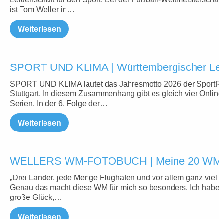
ist Tom Weller in…
Weiterlesen
SPORT UND KLIMA | Württembergischer Lei
SPORT UND KLIMA lautet das Jahresmotto 2026 der Sport
Stuttgart. In diesem Zusammenhang gibt es gleich vier Onlin
Serien. In der 6. Folge der…
Weiterlesen
WELLERS WM-FOTOBUCH | Meine 20 WM-
„Drei Länder, jede Menge Flughäfen und vor allem ganz viel
Genau das macht diese WM für mich so besonders. Ich hab
große Glück,…
Weiterlesen