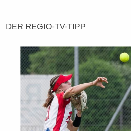
DER REGIO-TV-TIPP