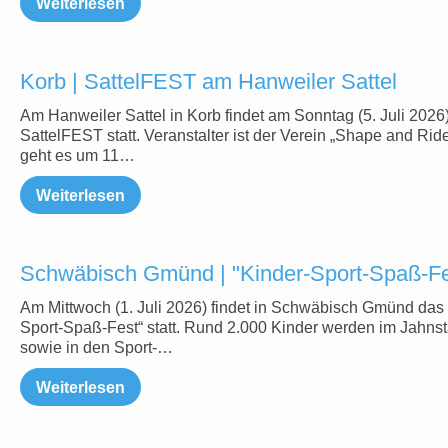
Weiterlesen
Korb | SattelFEST am Hanweiler Sattel
Am Hanweiler Sattel in Korb findet am Sonntag (5. Juli 2026
SattelFEST statt. Veranstalter ist der Verein „Shape and Ride
geht es um 11…
Weiterlesen
Schwäbisch Gmünd | "Kinder-Sport-Spaß-Fes
Am Mittwoch (1. Juli 2026) findet in Schwäbisch Gmünd das 
Sport-Spaß-Fest“ statt. Rund 2.000 Kinder werden im Jahns
sowie in den Sport-…
Weiterlesen