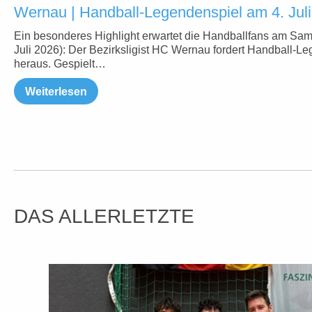
Wernau | Handball-Legendenspiel am 4. Juli
Ein besonderes Highlight erwartet die Handballfans am Sam
Juli 2026): Der Bezirksligist HC Wernau fordert Handball-L
heraus. Gespielt…
Weiterlesen
DAS ALLERLETZTE