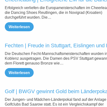
Erfolgreich verliefen die Europameisterschaften im Cheerlea
die Dancing Shoes Reutlingen, die in Novigrad (Kroatien)
durchgeführt wurden. Die…
Weiterlesen
Fechten | Freude in Stuttgart, Eislingen un
Die Deutschen Fecht-Mannschaftsmeisterschaften wurden i
Koblenz ausgetragen. Die Damen des PSV Stuttgart gewan
dem Florett genauso Bronze wie…
Weiterlesen
Golf | BWGV gewinnt Gold beim Länderpoka
Der Jungen- und Mädchen-Länderpokal fand auf der Anlage
Golfclubs Bad Saarow statt. Es ist ein Vergleichskampf der