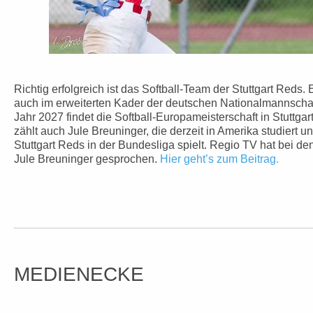
Richtig erfolgreich ist das Softball-Team der Stuttgart Reds.
auch im erweiterten Kader der deutschen Nationalmannschaft
Jahr 2027 findet die Softball-Europameisterschaft in Stuttga
zählt auch Jule Breuninger, die derzeit in Amerika studiert u
Stuttgart Reds in der Bundesliga spielt. Regio TV hat bei d
Jule Breuninger gesprochen.
Hier geht’s zum Beitrag.
MEDIENECKE