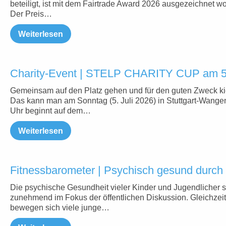
beteiligt, ist mit dem Fairtrade Award 2026 ausgezeichnet w
Der Preis…
Weiterlesen
Charity-Event | STELP CHARITY CUP am 5.
Gemeinsam auf den Platz gehen und für den guten Zweck ki
Das kann man am Sonntag (5. Juli 2026) in Stuttgart-Wange
Uhr beginnt auf dem…
Weiterlesen
Fitnessbarometer | Psychisch gesund durc
Die psychische Gesundheit vieler Kinder und Jugendlicher s
zunehmend im Fokus der öffentlichen Diskussion. Gleichzeit
bewegen sich viele junge…