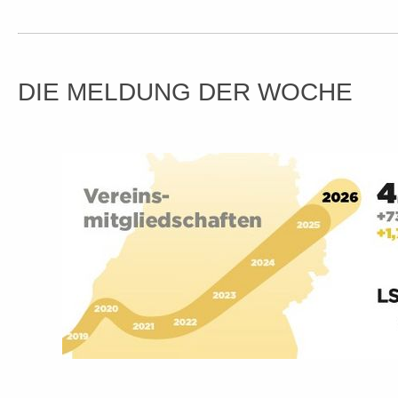
DIE MELDUNG DER WOCHE