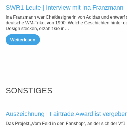
SWR1 Leute | Interview mit Ina Franzmann
Ina Franzmann war Chefdesignerin von Adidas und entwarf 
deutsche WM-Trikot von 1990. Welche Geschichten hinter 
Design stecken, erzählt sie in…
Weiterlesen
SONSTIGES
Auszeichnung | Fairtrade Award ist vergebe
Das Projekt „Vom Feld in den Fanshop“, an der sich der VfB 