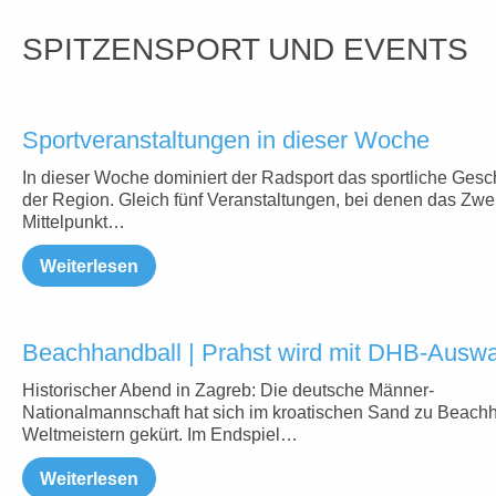
SPITZENSPORT UND EVENTS
Sportveranstaltungen in dieser Woche
In dieser Woche dominiert der Radsport das sportliche Gesc
der Region. Gleich fünf Veranstaltungen, bei denen das Zwe
Mittelpunkt…
Weiterlesen
Beachhandball | Prahst wird mit DHB-Auswa
Historischer Abend in Zagreb: Die deutsche Männer-
Nationalmannschaft hat sich im kroatischen Sand zu Beachh
Weltmeistern gekürt. Im Endspiel…
Weiterlesen