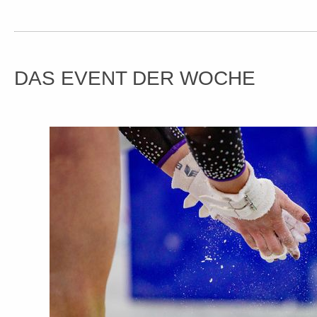
DAS EVENT DER WOCHE