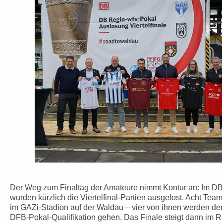
Der Weg zum Finaltag der Amateure nimmt Kontur an: Im D
wurden kürzlich die Viertelfinal-Partien ausgelost. Acht Tea
im GAZi-Stadion auf der Waldau – vier von ihnen werden den
DFB-Pokal-Qualifikation gehen. Das Finale steigt dann im