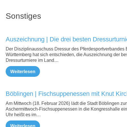
Sonstiges
Auszeichnung | Die drei besten Dressurturni
Der Disziplinausschuss Dressur des Pferdesportverbandes
Württemberg hat sich entschieden, die Auszeichnung der be
Dressurturniere im Land…
Weiterlesen
Böblingen | Fischsuppenessen mit Knut Kirc
Am Mittwoch (18. Februar 2026) lädt die Stadt Böblingen zu
Aschermittwoch-Fischsuppenessen in die Kongresshalle ein
Uhr heißt es im…
Weiterlesen