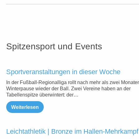
Spitzensport und Events
Sportveranstaltungen in dieser Woche
In der Fußball-Regionalliga rollt nach mehr als zwei Monate
Winterpause wieder der Ball. Zwei Vereine haben an der
Tabellenspitze überwintert: der…
Weiterlesen
Leichtathletik | Bronze im Hallen-Mehrkampf