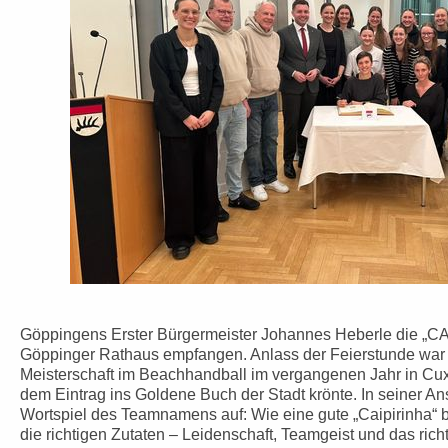
Göppingens Erster Bürgermeister Johannes Heberle die „CA
Göppinger Rathaus empfangen. Anlass der Feierstunde war
Meisterschaft im Beachhandball im vergangenen Jahr in Cu
dem Eintrag ins Goldene Buch der Stadt krönte.
In seiner An
Wortspiel des Teamnamens auf: Wie eine gute „Caipirinha“ 
die richtigen Zutaten – Leidenschaft, Teamgeist und das rich