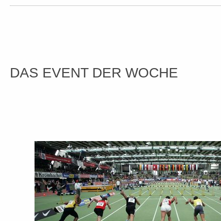
DAS EVENT DER WOCHE