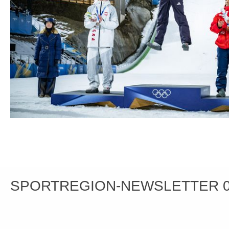
SPORTREGION-NEWSLETTER 0