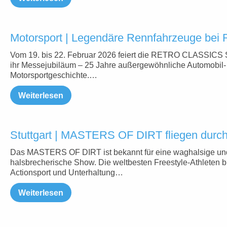
Motorsport | Legendäre Rennfahrzeuge b
Vom 19. bis 22. Februar 2026 feiert die RETRO CLASSICS S
ihr Messejubiläum – 25 Jahre außergewöhnliche Automobil-
Motorsportgeschichte.…
Weiterlesen
Stuttgart | MASTERS OF DIRT fliegen durch 
Das MASTERS OF DIRT ist bekannt für eine waghalsige un
halsbrecherische Show. Die weltbesten Freestyle-Athleten b
Actionsport und Unterhaltung…
Weiterlesen