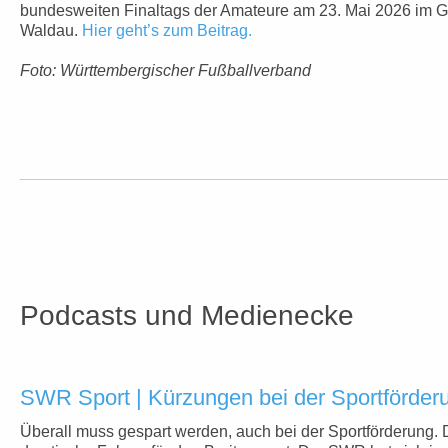
bundesweiten Finaltags der Amateure am 23. Mai 2026 im G
Waldau.
Hier geht’s zum Beitrag.
Foto: Württembergischer Fußballverband
Podcasts und Medienecke
SWR Sport | Kürzungen bei der Sportförder
Überall muss gespart werden, auch bei der Sportförderung. 