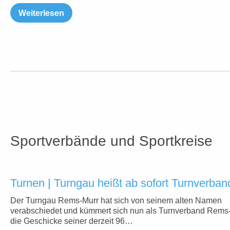
Weiterlesen
Sportverbände und Sportkreise
Turnen | Turngau heißt ab sofort Turnverban
Der Turngau Rems-Murr hat sich von seinem alten Namen
verabschiedet und kümmert sich nun als Turnverband Rems
die Geschicke seiner derzeit 96…