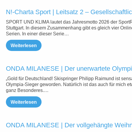
N!-Charta Sport | Leitsatz 2 – Gesellschaftl
SPORT UND KLIMA lautet das Jahresmotto 2026 der Sport
Stuttgart. In diesem Zusammenhang gibt es gleich vier Onlin
Serien. In einer dieser Serie…
Weiterlesen
ONDA MILANESE | Der unerwartete Olympi
„Gold für Deutschland! Skispringer Philipp Raimund ist sensa
Olympia-Sieger geworden. Natürlich ist das auch für mich e
ganz Besonderes.…
Weiterlesen
ONDA MILANESE | Der vollgehängte Weih