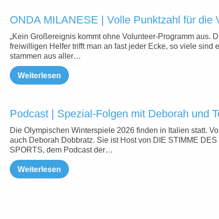
ONDA MILANESE | Volle Punktzahl für die 
„Kein Großereignis kommt ohne Volunteer-Programm aus. D
freiwilligen Helfer trifft man an fast jeder Ecke, so viele sind 
stammen aus aller…
Weiterlesen
Podcast | Spezial-Folgen mit Deborah und 
Die Olympischen Winterspiele 2026 finden in Italien statt. Vor
auch Deborah Dobbratz. Sie ist Host von DIE STIMME DES
SPORTS, dem Podcast der…
Weiterlesen