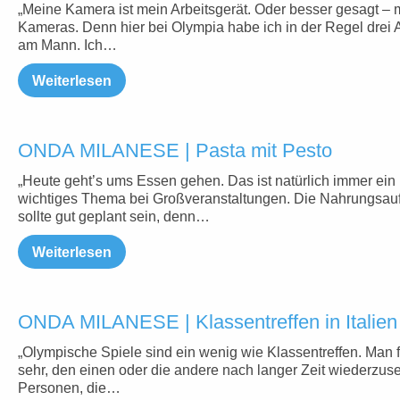
„Meine Kamera ist mein Arbeitsgerät. Oder besser gesagt –
Kameras. Denn hier bei Olympia habe ich in der Regel drei 
am Mann. Ich…
Weiterlesen
ONDA MILANESE | Pasta mit Pesto
„Heute geht’s ums Essen gehen. Das ist natürlich immer ein
wichtiges Thema bei Großveranstaltungen. Die Nahrungsa
sollte gut geplant sein, denn…
Weiterlesen
ONDA MILANESE | Klassentreffen in Italien
„Olympische Spiele sind ein wenig wie Klassentreffen. Man f
sehr, den einen oder die andere nach langer Zeit wiederzus
Personen, die…