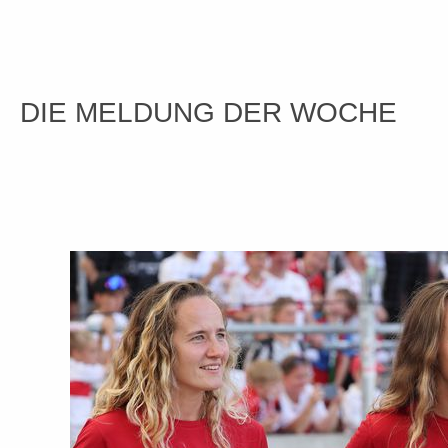
DIE MELDUNG DER WOCHE