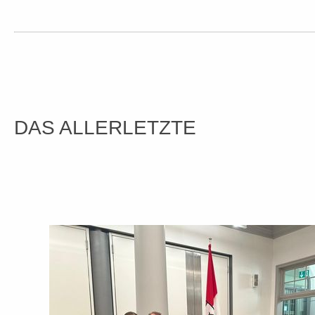
DAS ALLERLETZTE