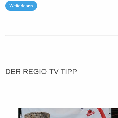
Weiterlesen
DER REGIO-TV-TIPP