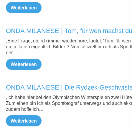
Weiterlesen
ONDA MILANESE | Tom, für wen machst du e
„Eine Frage, die ich immer wieder höre, lautet: ‘Tom, für we
du in Italien eigentlich Bilder’? Nun, offiziell bin ich als Sport
der …
Weiterlesen
ONDA MILANESE | Die Rydzek-Geschwister
„Ich habe hier bei den Olympischen Winterspielen zwei Hüte
Zum einen bin ich als Sportfotograf unterwegs und auch akkre
zudem hoffe ich…
Weiterlesen