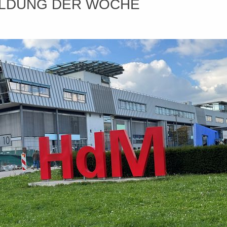
ELDUNG DER WOCHE