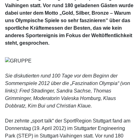
Vaihingen statt. Vor rund 180 geladenen Gästen wurde
dabei unter dem Motto „Gold, Silber, Bronze – Warum
uns Olympische Spiele so sehr faszinieren“ über das
sportliche Kräftemessen der Besten, das wie kein
anderes Sportereignis im Fokus der Weltöffentlichkeit
steht, gesprochen.
Sie diskutierten rund 100 Tage vor dem Beginn der
Sommerspiele 2012 über die „Faszination Olympia“ (von
links): Fred Stradinger, Sandra Sachse, Thomas
Grimminger, Moderatorin Valeska Homburg, Klaus
Dobbratz, Kim Bui und Christian Klaue.
Der zehnte „sport talk“ der SportRegion Stuttgart fand am
Donnerstag (19. April 2012) im Stuttgarter Engineering
Park (STEP) in Stuttgart-Vaihingen statt. Vor rund 180