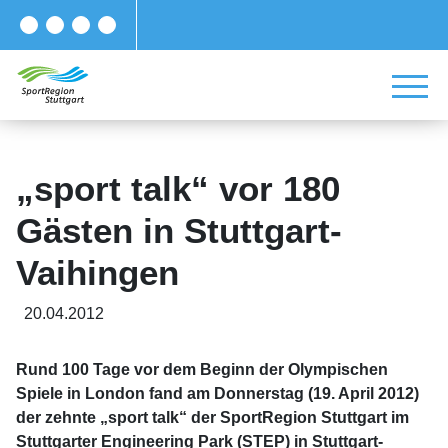
„sport talk“ vor 180
Gästen in Stuttgart-
Vaihingen
20.04.2012
Rund 100 Tage vor dem Beginn der Olympischen
Spiele in London fand am Donnerstag (19. April 2012)
der zehnte „sport talk“ der SportRegion Stuttgart im
Stuttgarter Engineering Park (STEP) in Stuttgart-