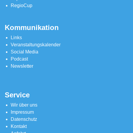
RegioCup
Kommunikation
Links
Veranstaltungskalender
Social Media
Podcast
Newsletter
Service
Wir über uns
Impressum
Datenschutz
Kontakt