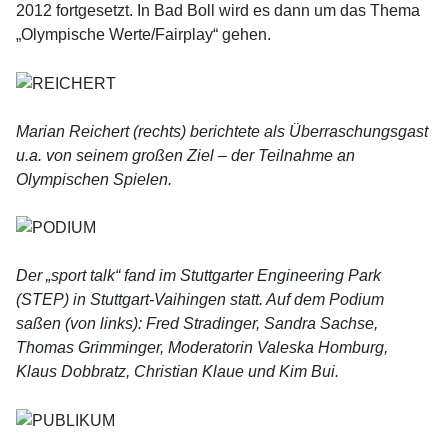
2012 fortgesetzt. In Bad Boll wird es dann um das Thema
„Olympische Werte/Fairplay“ gehen.
Marian Reichert (rechts) berichtete als Überraschungsgast
u.a. von seinem großen Ziel – der Teilnahme an
Olympischen Spielen.
Der „sport talk“ fand im Stuttgarter Engineering Park
(STEP) in Stuttgart-Vaihingen statt. Auf dem Podium
saßen (von links): Fred Stradinger, Sandra Sachse,
Thomas Grimminger, Moderatorin Valeska Homburg,
Klaus Dobbratz, Christian Klaue und Kim Bui.