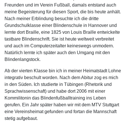
Freunden und im Verein Fußball, damals entstand auch
meine Begeisterung für diesen Sport, die bis heute anhält.
Nach meiner Erblindung besuchte ich die dritte
Grundschulklasse einer Blindenschule in Hannover und
lernte dort Braille, eine 1825 von Louis Braille entwickelte
tastbare Blindenschrift. Sie ist heute weltweit verbreitet
und auch im Computerzeitalter keineswegs unmodern.
Natürlich lernte ich später auch den Umgang mit den
Blindenlangstock.
Ab der vierten Klasse bin ich in meiner Heimatstadt Lohne
integrativ beschult worden. Nach dem Abitur zog es mich
in den Süden. Ich studierte in Tübingen (Rhetorik und
Sprachwissenschaft) und habe dort 2006 mit einer
Kommilitonin das Blindenfußballtraining ins Leben
gerufen. Ein Jahr später haben wir mit dem MTV Stuttgart
eine Vereinsheimat gefunden und fortan die Mannschaft
stetig aufgebaut.