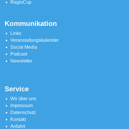
RegioCup
Kommunikation
Links
Veranstaltungskalender
Social Media
Podcast
Newsletter
Service
Wir über uns
Impressum
Datenschutz
Kontakt
Anfahrt