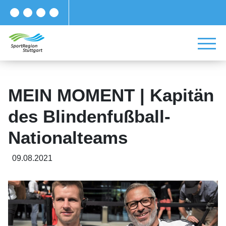
MEIN MOMENT | Kapitän
des Blindenfußball-
Nationalteams
09.08.2021