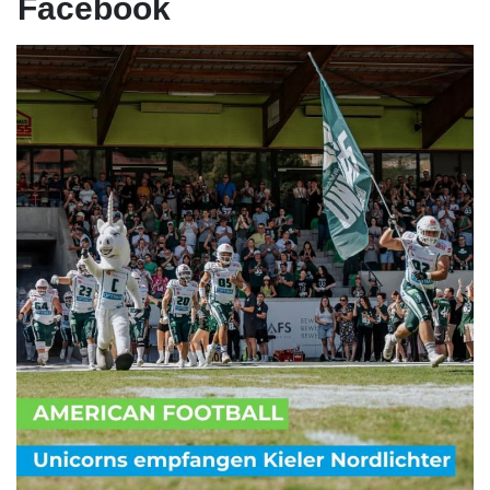
Facebook