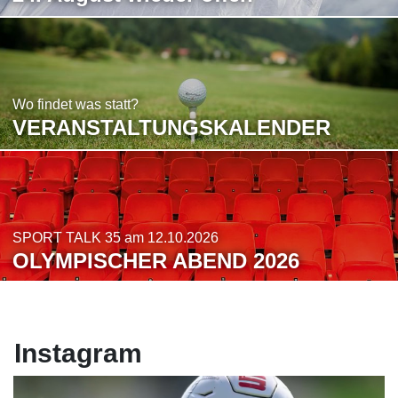
Wo findet was statt?
VERANSTALTUNGS­KALENDER
SPORT TALK 35 am 12.10.2026
OLYMPISCHER ABEND 2026
Instagram