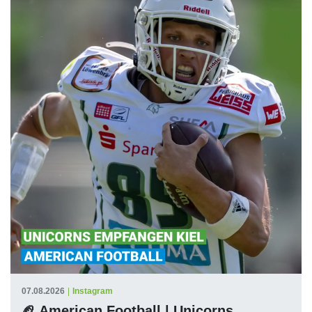
07.08.2026
|
Instagram
🏈 American Football | Unicorns