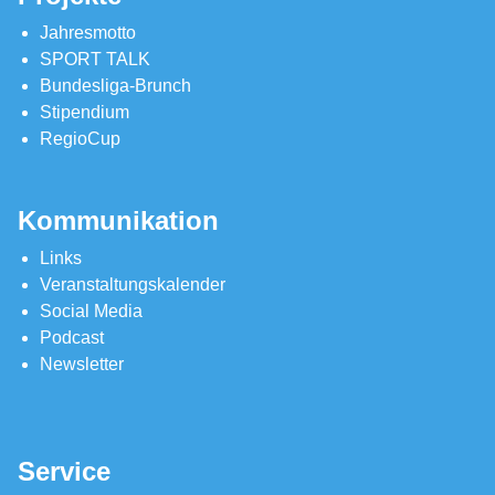
Jahresmotto
SPORT TALK
Bundesliga-Brunch
Stipendium
RegioCup
Kommunikation
Links
Veranstaltungskalender
Social Media
Podcast
Newsletter
Service