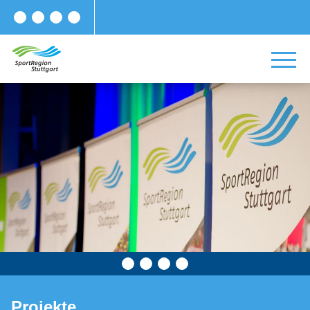
Projekte