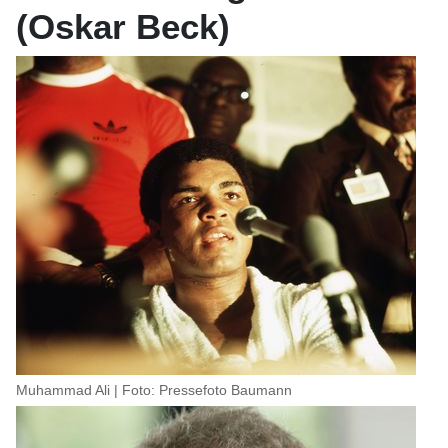
(Oskar Beck)
Muhammad Ali | Foto: Pressefoto Baumann