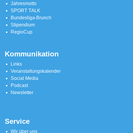
Jahresmotto
SPORT TALK
Bundesliga-Brunch
Stipendium
RegioCup
Kommunikation
Links
Veranstaltungskalender
Social Media
Podcast
Newsletter
Service
Wir über uns