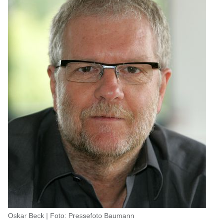
Oskar Beck | Foto: Pressefoto Baumann