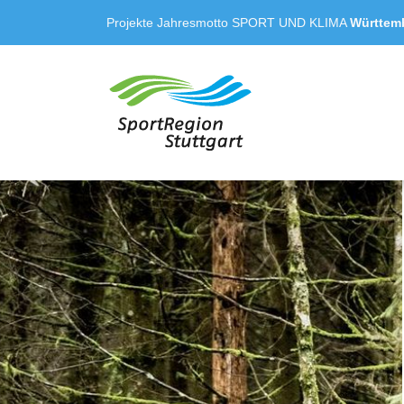
Projekte
Jahresmotto
SPORT UND KLIMA
Württemb