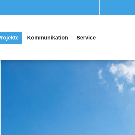
rojekte
Kommunikation
Service