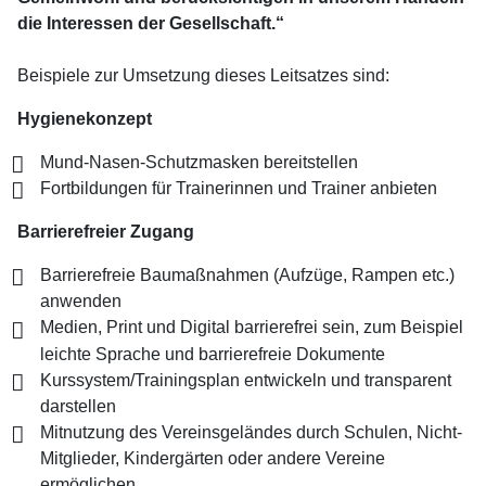
die Interessen der Gesellschaft.“
Beispiele zur Umsetzung dieses Leitsatzes sind:
Hygienekonzept
Mund-Nasen-Schutzmasken bereitstellen
Fortbildungen für Trainerinnen und Trainer anbieten
Barrierefreier Zugang
Barrierefreie Baumaßnahmen (Aufzüge, Rampen etc.)
anwenden
Medien, Print und Digital barrierefrei sein, zum Beispiel
leichte Sprache und barrierefreie Dokumente
Kurssystem/Trainingsplan entwickeln und transparent
darstellen
Mitnutzung des Vereinsgeländes durch Schulen, Nicht-
Mitglieder, Kindergärten oder andere Vereine
ermöglichen