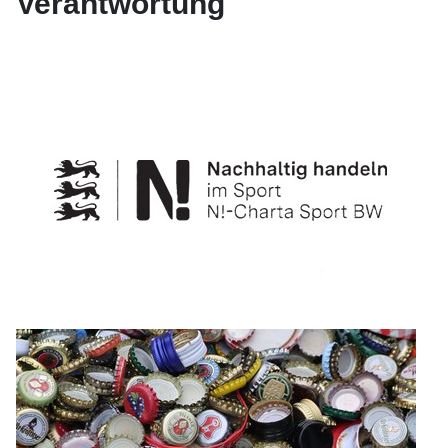
Verantwortung