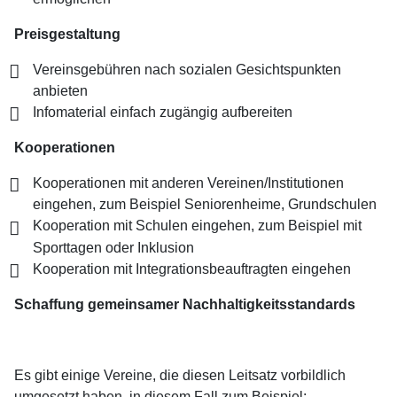
Preisgestaltung
Vereinsgebühren nach sozialen Gesichtspunkten
anbieten
Infomaterial einfach zugängig aufbereiten
Kooperationen
Kooperationen mit anderen Vereinen/Institutionen
eingehen, zum Beispiel Seniorenheime, Grundschulen
Kooperation mit Schulen eingehen, zum Beispiel mit
Sporttagen oder Inklusion
Kooperation mit Integrationsbeauftragten eingehen
Schaffung gemeinsamer Nachhaltigkeitsstandards
Es gibt einige Vereine, die diesen Leitsatz vorbildlich
umgesetzt haben, in diesem Fall zum Beispiel: