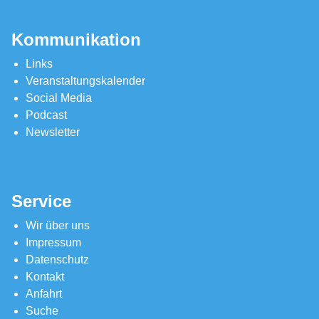
Kommunikation
Links
Veranstaltungskalender
Social Media
Podcast
Newsletter
Service
Wir über uns
Impressum
Datenschutz
Kontakt
Anfahrt
Suche