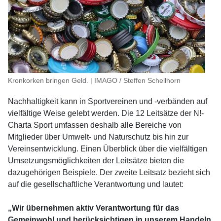
Kronkorken bringen Geld. | IMAGO / Steffen Schellhorn
Nachhaltigkeit kann in Sportvereinen und -verbänden auf
vielfältige Weise gelebt werden. Die 12 Leitsätze der N!-
Charta Sport umfassen deshalb alle Bereiche von
Mitglieder über Umwelt- und Naturschutz bis hin zur
Vereinsentwicklung. Einen Überblick über die vielfältigen
Umsetzungsmöglichkeiten der Leitsätze bieten die
dazugehörigen Beispiele. Der zweite Leitsatz bezieht sich
auf die gesellschaftliche Verantwortung und lautet:
„Wir übernehmen aktiv Verantwortung für das
Gemeinwohl und berücksichtigen in unserem Handeln