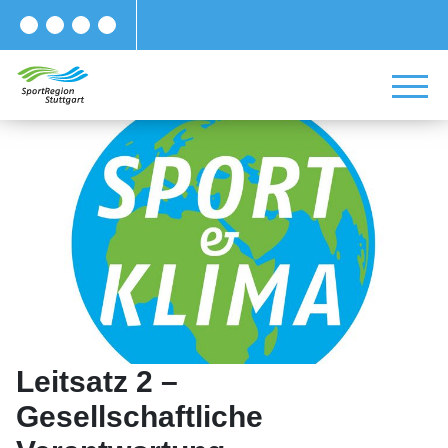
Leitsatz 2 –
Gesellschaftliche