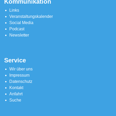
Kommunikation
Links
Veranstaltungskalender
Social Media
Podcast
Newsletter
Service
Wir über uns
Impressum
Datenschutz
Kontakt
Anfahrt
Suche