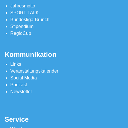
Jahresmotto
SPORT TALK
Bundesliga-Brunch
Stipendium
RegioCup
Kommunikation
Links
Veranstaltungskalender
Social Media
Podcast
Newsletter
Service