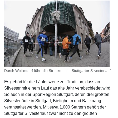
Durch Weilimdorf führt die Strecke beim Stuttgarter Silvesterlauf.
Es gehört für die Läuferszene zur Tradition, dass an
Silvester mit einem Lauf das alte Jahr verabschiedet wird.
So auch in der SportRegion Stuttgart, deren drei größten
Silvesterläufe in Stuttgart, Bietigheim und Backnang
veranstaltet werden. Mit etwa 1.000 Startern gehört der
Stuttgarter Silvesterlauf zwar nicht zu den größten