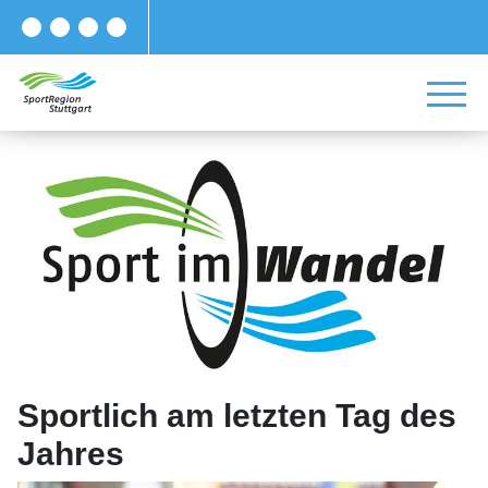
Sportlich am letzten Tag des
Jahres