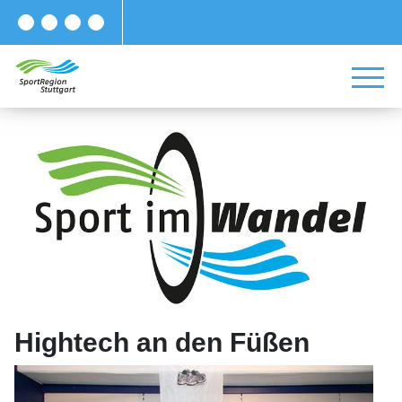
Hightech an den Füßen