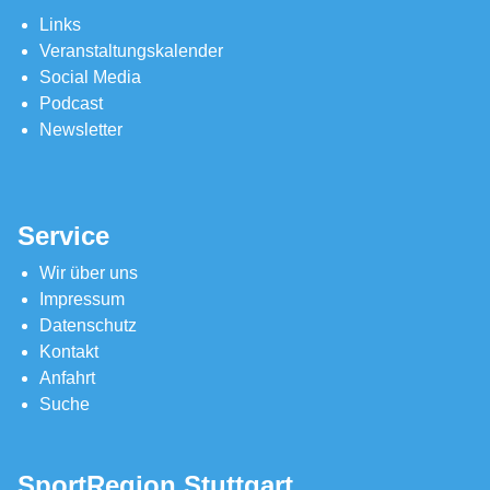
Links
Veranstaltungskalender
Social Media
Podcast
Newsletter
Service
Wir über uns
Impressum
Datenschutz
Kontakt
Anfahrt
Suche
SportRegion Stuttgart