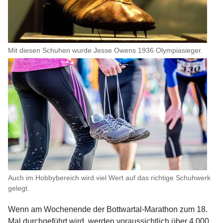
Mit diesen Schuhen wurde Jesse Owens 1936 Olympiasieger.
Auch im Hobbybereich wird viel Wert auf das richtige Schuhwerk
gelegt.
Wenn am Wochenende der Bottwartal-Marathon zum 18.
Mal durchgeführt wird, werden voraussichtlich über 4.000