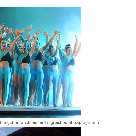
sten gehört auch ein umfangreiches Showprogramm.