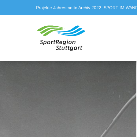
Projekte
Jahresmotto
Archiv
2022: SPORT IM WAN