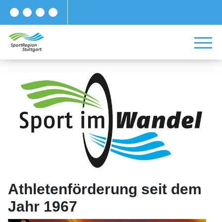
Athletenförderung seit dem
Jahr 1967