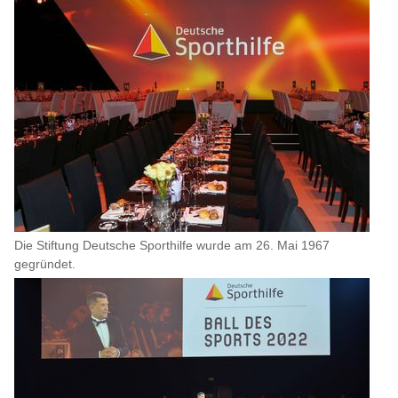
Die Stiftung Deutsche Sporthilfe wurde am 26. Mai 1967
gegründet.