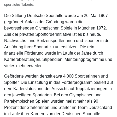
sportliche Talente.
Die Stiftung Deutsche Sporthilfe wurde am 26. Mai 1967
gegründet. Anlass der Gründung waren die
bevorstehenden Olympischen Spiele in München 1972.
Ziel der privaten Sportförderinitiative ist es bis heute,
Nachwuchs- und Spitzensportlerinnen und -sportler in der
Ausübung ihrer Sportart zu unterstützen. Die rein
finanzielle Förderung wurde im Laufe der Jahre durch
Karriereberatungen, Stipendien, Mentoringprogramme und
vieles mehr erweitert.
Geförderte werden derzeit etwa 4.000 Sportlerinnen und
Sportler. Die Einstufung in das Förderprogramm basiert auf
dem Kaderstatus und der Aussicht auf Topplatzierungen in
den jeweiligen Sportarten. Bei den Olympischen und
Paralympischen Spielen wurden meist mehr als 90
Prozent der Starterinnen und Starter im Team Deutschland
im Laufe ihrer Karriere von der Deutschen Sporthilfe