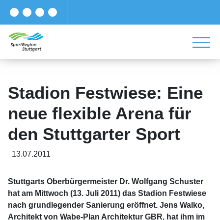
Stadion Festwiese: Eine
neue flexible Arena für
den Stuttgarter Sport
13.07.2011
Stuttgarts Oberbürgermeister Dr. Wolfgang Schuster
hat am Mittwoch (13. Juli 2011) das Stadion Festwiese
nach grundlegender Sanierung eröffnet. Jens Walko,
Architekt von Wabe-Plan Architektur GBR, hat ihm im