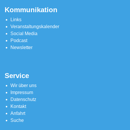
Kommunikation
Links
Veranstaltungskalender
Social Media
Podcast
Newsletter
Service
Wir über uns
Impressum
Datenschutz
Kontakt
Anfahrt
Suche