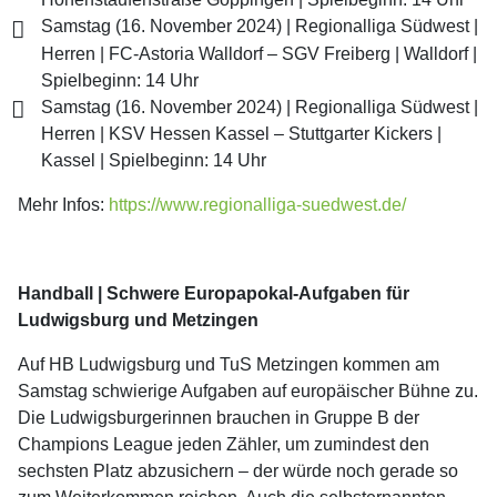
Samstag (16. November 2024) | Regionalliga Südwest |
Herren | FC-Astoria Walldorf – SGV Freiberg | Walldorf |
Spielbeginn: 14 Uhr
Samstag (16. November 2024) | Regionalliga Südwest |
Herren | KSV Hessen Kassel – Stuttgarter Kickers |
Kassel | Spielbeginn: 14 Uhr
Mehr Infos:
https://www.regionalliga-suedwest.de/
Handball | Schwere Europapokal-Aufgaben für
Ludwigsburg und Metzingen
Auf HB Ludwigsburg und TuS Metzingen kommen am
Samstag schwierige Aufgaben auf europäischer Bühne zu.
Die Ludwigsburgerinnen brauchen in Gruppe B der
Champions League jeden Zähler, um zumindest den
sechsten Platz abzusichern – der würde noch gerade so