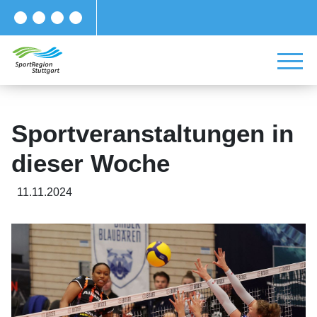
Sportveranstaltungen in
dieser Woche
11.11.2024