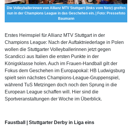
Die Volleyballerinnen von Allianz MTV Stuttgart (links vom Netz) greifen
nun in der Champions League in das Geschehen ein. | Foto: Pressefoto
Baumann
Erstes Heimspiel für Allianz MTV Stuttgart in der
Champions League: Nach der Auftaktniederlage in Polen
wollen die Stuttgarter Volleyballerinnen jetzt gegen
Scandicci aus Italien die ersten Punkte in der
Königsklasse holen. Auch im Frauen-Handball gilt der
Fokus dem Geschehen im Europapokal: HB Ludwigsburg
spielt sein nächstes Champions-League-Gruppenspiel,
während TuS Metzingen doch noch den Sprung in die
European League schaffen will. Hier sind die
Sportveranstaltungen der Woche im Überblick.
Faustball | Stuttgarter Derby in Liga eins