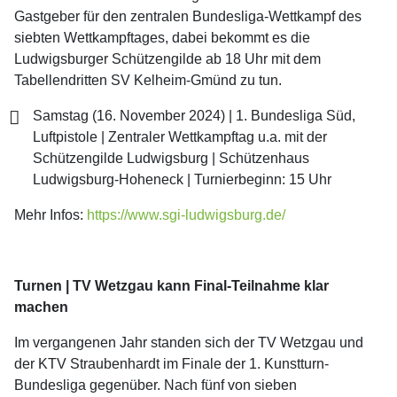
Gastgeber für den zentralen Bundesliga-Wettkampf des
siebten Wettkampftages, dabei bekommt es die
Ludwigsburger Schützengilde ab 18 Uhr mit dem
Tabellendritten SV Kelheim-Gmünd zu tun.
Samstag (16. November 2024) | 1. Bundesliga Süd,
Luftpistole | Zentraler Wettkampftag u.a. mit der
Schützengilde Ludwigsburg | Schützenhaus
Ludwigsburg-Hoheneck | Turnierbeginn: 15 Uhr
Mehr Infos:
https://www.sgi-ludwigsburg.de/
Turnen | TV Wetzgau kann Final-Teilnahme klar
machen
Im vergangenen Jahr standen sich der TV Wetzgau und
der KTV Straubenhardt im Finale der 1. Kunstturn-
Bundesliga gegenüber. Nach fünf von sieben