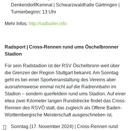
Denkendorf/Kemnat | Schwarzwaldhalle Gärtringen |
Turnierbeginn: 13 Uhr
Mehr Infos:
http://radballer.info
Radsport | Cross-Rennen rund ums Öschelbronner
Stadion
Für sein Radstadion ist der RSV Öschelbronn weit über
die Grenzen der Region Stuttgart bekannt. Am Sonntag
geht es bei einer Sportveranstaltung des Vereins aber
ausnahmsweise einmal nicht auf die Radrennbahn im
Stadion – sondern querfeldein rund ums Stadion. Auf einer
etwa zwei Kilometer langen Rundstrecke findet das Cross-
Rennen des RSVÖ statt, das zugleich als Offene Baden-
Württembergische Meisterschaft ausgeschrieben ist.
Sonntag (17. November 2024) | Cross-Rennen rund