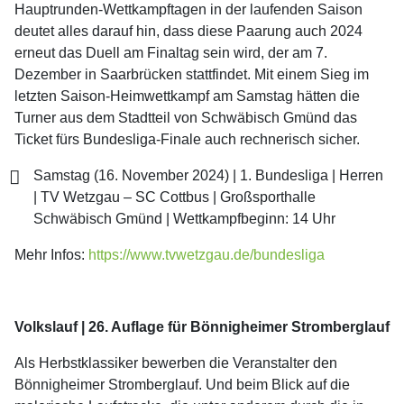
Hauptrunden-Wettkampftagen in der laufenden Saison
deutet alles darauf hin, dass diese Paarung auch 2024
erneut das Duell am Finaltag sein wird, der am 7.
Dezember in Saarbrücken stattfindet. Mit einem Sieg im
letzten Saison-Heimwettkampf am Samstag hätten die
Turner aus dem Stadtteil von Schwäbisch Gmünd das
Ticket fürs Bundesliga-Finale auch rechnerisch sicher.
Samstag (16. November 2024) | 1. Bundesliga | Herren
| TV Wetzgau – SC Cottbus | Großsporthalle
Schwäbisch Gmünd | Wettkampfbeginn: 14 Uhr
Mehr Infos:
https://www.tvwetzgau.de/bundesliga
Volkslauf | 26. Auflage für Bönnigheimer Stromberglauf
Als Herbstklassiker bewerben die Veranstalter den
Bönnigheimer Stromberglauf. Und beim Blick auf die