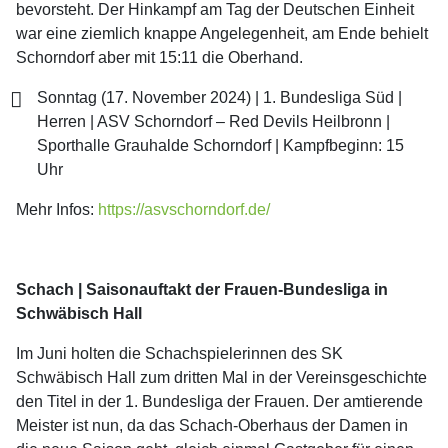
bevorsteht. Der Hinkampf am Tag der Deutschen Einheit
war eine ziemlich knappe Angelegenheit, am Ende behielt
Schorndorf aber mit 15:11 die Oberhand.
Sonntag (17. November 2024) | 1. Bundesliga Süd |
Herren | ASV Schorndorf – Red Devils Heilbronn |
Sporthalle Grauhalde Schorndorf | Kampfbeginn: 15
Uhr
Mehr Infos:
https://asvschorndorf.de/
Schach | Saisonauftakt der Frauen-Bundesliga in
Schwäbisch Hall
Im Juni holten die Schachspielerinnen des SK
Schwäbisch Hall zum dritten Mal in der Vereinsgeschichte
den Titel in der 1. Bundesliga der Frauen. Der amtierende
Meister ist nun, da das Schach-Oberhaus der Damen in