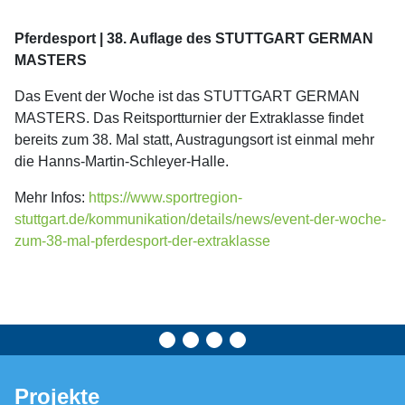
Pferdesport | 38. Auflage des STUTTGART GERMAN
MASTERS
Das Event der Woche ist das STUTTGART GERMAN
MASTERS. Das Reitsportturnier der Extraklasse findet
bereits zum 38. Mal statt, Austragungsort ist einmal mehr
die Hanns-Martin-Schleyer-Halle.
Mehr Infos:
https://www.sportregion-
stuttgart.de/kommunikation/details/news/event-der-woche-
zum-38-mal-pferdesport-der-extraklasse
Projekte