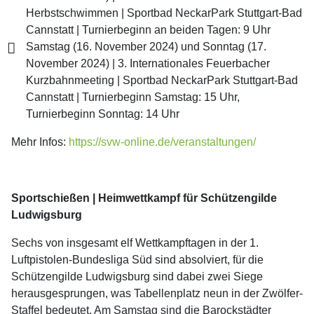
Herbstschwimmen | Sportbad NeckarPark Stuttgart-Bad
Cannstatt | Turnierbeginn an beiden Tagen: 9 Uhr
Samstag (16. November 2024) und Sonntag (17.
November 2024) | 3. Internationales Feuerbacher
Kurzbahnmeeting | Sportbad NeckarPark Stuttgart-Bad
Cannstatt | Turnierbeginn Samstag: 15 Uhr,
Turnierbeginn Sonntag: 14 Uhr
Mehr Infos:
https://svw-online.de/veranstaltungen/
Sportschießen | Heimwettkampf für Schützengilde
Ludwigsburg
Sechs von insgesamt elf Wettkampftagen in der 1.
Luftpistolen-Bundesliga Süd sind absolviert, für die
Schützengilde Ludwigsburg sind dabei zwei Siege
herausgesprungen, was Tabellenplatz neun in der Zwölfer-
Staffel bedeutet. Am Samstag sind die Barockstädter