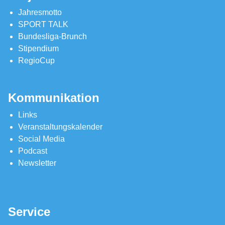
Jahresmotto
SPORT TALK
Bundesliga-Brunch
Stipendium
RegioCup
Kommunikation
Links
Veranstaltungskalender
Social Media
Podcast
Newsletter
Service