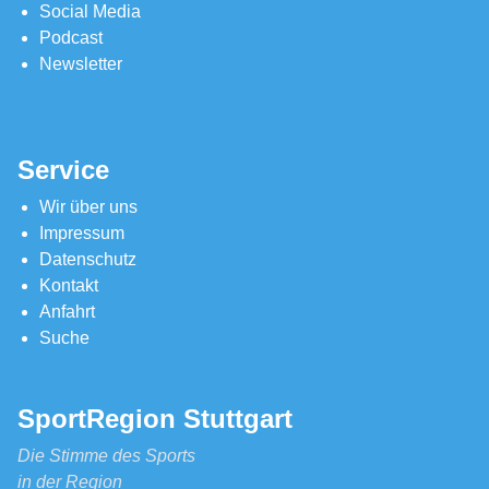
Social Media
Podcast
Newsletter
Service
Wir über uns
Impressum
Datenschutz
Kontakt
Anfahrt
Suche
SportRegion Stuttgart
Die Stimme des Sports
in der Region