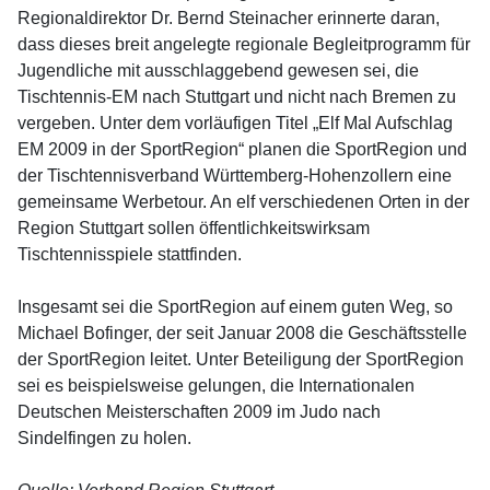
Regionaldirektor Dr. Bernd Steinacher erinnerte daran,
dass dieses breit angelegte regionale Begleitprogramm für
Jugendliche mit ausschlaggebend gewesen sei, die
Tischtennis-EM nach Stuttgart und nicht nach Bremen zu
vergeben. Unter dem vorläufigen Titel „Elf Mal Aufschlag
EM 2009 in der SportRegion“ planen die SportRegion und
der Tischtennisverband Württemberg-Hohenzollern eine
gemeinsame Werbetour. An elf verschiedenen Orten in der
Region Stuttgart sollen öffentlichkeitswirksam
Tischtennisspiele stattfinden.
Insgesamt sei die SportRegion auf einem guten Weg, so
Michael Bofinger, der seit Januar 2008 die Geschäftsstelle
der SportRegion leitet. Unter Beteiligung der SportRegion
sei es beispielsweise gelungen, die Internationalen
Deutschen Meisterschaften 2009 im Judo nach
Sindelfingen zu holen.