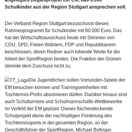
Schulkinder aus der Region Stuttgart ansprechen soll.
Der Verband Region Stuttgart bezuschusst dieses
Rahmenprogramm für Schulkinder mit 60.000 Euro. Das
hat der Wirtschaftsausschuss heute mit Stimmen von
CDU, SPD, Freien Wählern, FDP und Republikanern
beschlossen, deren Redner auch lobende Worte für die
Arbeit der SportRegion fanden. Die Fraktion der Grünen
stimmte dem Zuschuss nicht zu.
Die Jugendlichen sollen Vorrunden-Spiele der
EM besuchen können und Trainingseinheiten mit
Tischtennis-Profis absolvieren dürfen. Darüber hinaus sind
auch Schulturniere und Schulmannschafts-Wettbewerbe
im Vorfeld der EM geplant. Dieses flächendeckende
Schulprojekt diene der nachhaltigen Förderung des
Tischtennissports in der gesamten Region, so der
Geschäftsführer der SportRegion, Michael Bofinger.