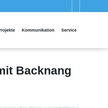
rojekte
Kommunikation
Service
 mit Backnang