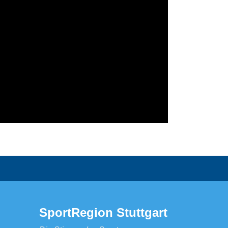
SportRegion Stuttgart