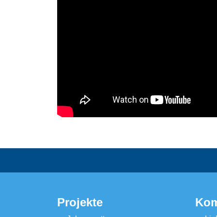
Projekte
Kom