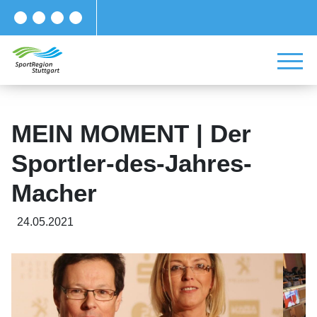
MEIN MOMENT | Der
Sportler-des-Jahres-
Macher
24.05.2021