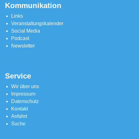
Kommunikation
Links
Veranstaltungskalender
Social Media
Podcast
Newsletter
Service
Wir über uns
Impressum
Datenschutz
Kontakt
Anfahrt
Suche