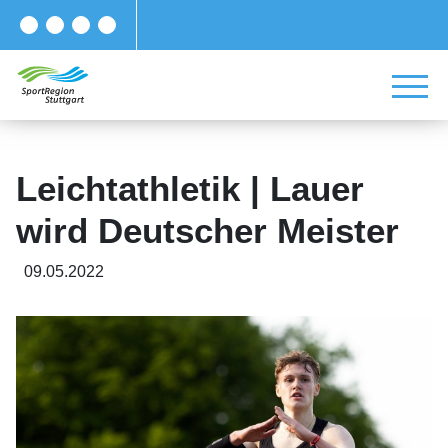
Leichtathletik | Lauer
wird Deutscher Meister
09.05.2022