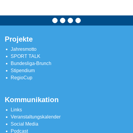
Projekte
Jahresmotto
SPORT TALK
Bundesliga-Brunch
Stipendium
RegioCup
Kommunikation
Links
Veranstaltungskalender
Social Media
Podcast